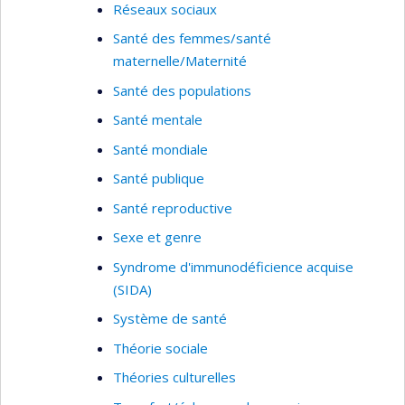
Réseaux sociaux
Santé des femmes/santé
maternelle/Maternité
Santé des populations
Santé mentale
Santé mondiale
Santé publique
Santé reproductive
Sexe et genre
Syndrome d'immunodéficience acquise
(SIDA)
Système de santé
Théorie sociale
Théories culturelles