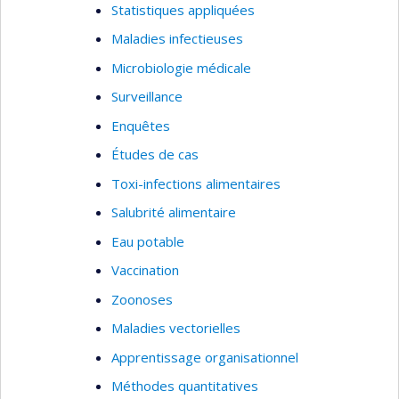
Statistiques appliquées
Maladies infectieuses
Microbiologie médicale
Surveillance
Enquêtes
Études de cas
Toxi-infections alimentaires
Salubrité alimentaire
Eau potable
Vaccination
Zoonoses
Maladies vectorielles
Apprentissage organisationnel
Méthodes quantitatives