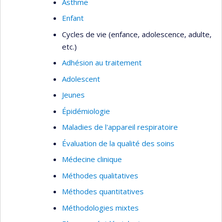
Asthme
Enfant
Cycles de vie (enfance, adolescence, adulte,
etc.)
Adhésion au traitement
Adolescent
Jeunes
Épidémiologie
Maladies de l'appareil respiratoire
Évaluation de la qualité des soins
Médecine clinique
Méthodes qualitatives
Méthodes quantitatives
Méthodologies mixtes