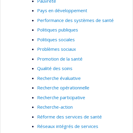
Pauvreté
Pays en développement
Performance des systèmes de santé
Politiques publiques
Politiques sociales
Problèmes sociaux
Promotion de la santé
Qualité des soins
Recherche évaluative
Recherche opérationnelle
Recherche participative
Recherche-action
Réforme des services de santé
Réseaux intégrés de services