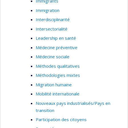
Immigrants
Immigration
Interdisciplinarité
Intersectorialité
Leadership en santé
Médecine préventive
Médecine sociale
Méthodes qualitatives
Méthodologies mixtes
Migration humaine
Mobilité internationale
Nouveaux pays industrialisés/Pays en
transition
Participation des citoyens