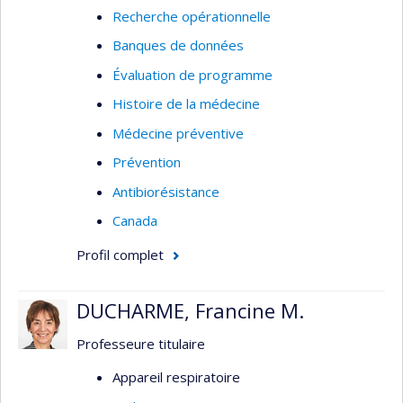
Recherche opérationnelle
Banques de données
Évaluation de programme
Histoire de la médecine
Médecine préventive
Prévention
Antibiorésistance
Canada
Profil complet
DUCHARME, Francine M.
Professeure titulaire
Appareil respiratoire