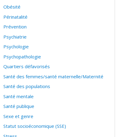
Obésité
Périnatalité
Prévention
Psychiatrie
Psychologie
Psychopathologie
Quartiers défavorisés
Santé des femmes/santé maternelle/Maternité
Santé des populations
Santé mentale
Santé publique
Sexe et genre
Statut socioéconomique (SSE)
Stress