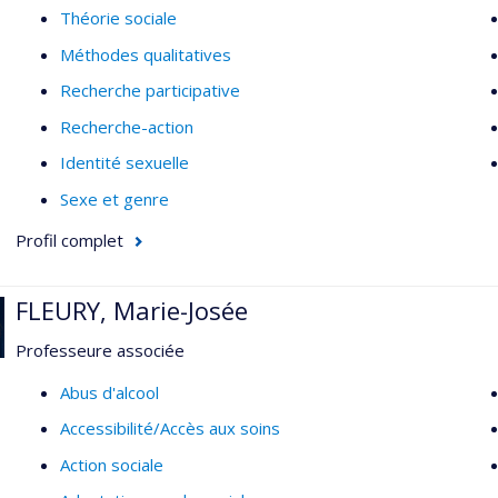
Théorie sociale
Méthodes qualitatives
Recherche participative
Recherche-action
Identité sexuelle
Sexe et genre
Profil complet
FLEURY, Marie-Josée
Professeure associée
Abus d'alcool
Accessibilité/Accès aux soins
Action sociale