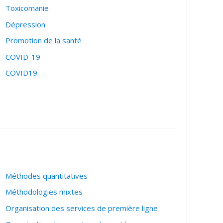
Toxicomanie
Dépression
Promotion de la santé
COVID-19
COVID19
Méthodes quantitatives
Méthodologies mixtes
Organisation des services de première ligne