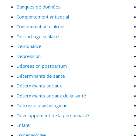
Banques de données
Comportement antisocial
Consommation d'alcool
Décrochage scolaire
Délinquance
Dépression
Dépression postpartum
Déterminants de santé
Déterminants sociaux
Déterminants sociaux de la santé
Détresse psychologique
Développement de la personnalité
Enfant
Épidémiologie