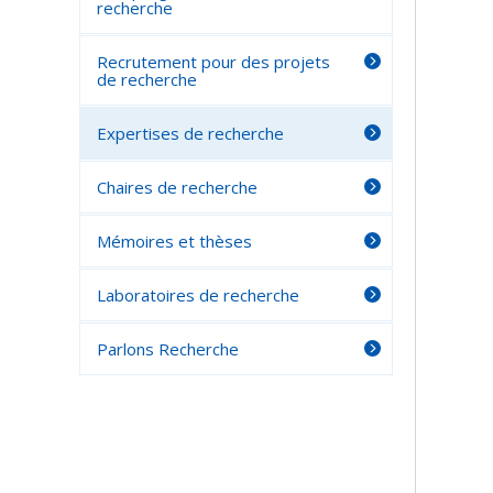
recherche
Recrutement pour des projets
de recherche
Expertises de recherche
Chaires de recherche
Mémoires et thèses
Laboratoires de recherche
Parlons Recherche