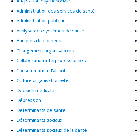
Adaptation psychosociale
Administration des services de santé
Administration publique
Analyse des systèmes de santé
Banques de données
Changement organisationnel
Collaboration interprofessionnelle
Consommation d'alcool
Culture organisationnelle
Décision médicale
Dépression
Déterminants de santé
Déterminants sociaux
Déterminants sociaux de la santé