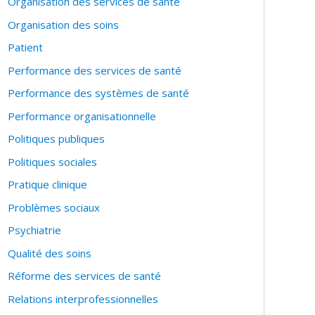
Organisation des services de santé
Organisation des soins
Patient
Performance des services de santé
Performance des systèmes de santé
Performance organisationnelle
Politiques publiques
Politiques sociales
Pratique clinique
Problèmes sociaux
Psychiatrie
Qualité des soins
Réforme des services de santé
Relations interprofessionnelles