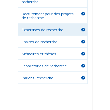
recherche
Recrutement pour des projets
de recherche
Expertises de recherche
Chaires de recherche
Mémoires et thèses
Laboratoires de recherche
Parlons Recherche