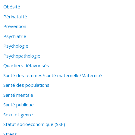
Obésité
Périnatalité
Prévention
Psychiatrie
Psychologie
Psychopathologie
Quartiers défavorisés
Santé des femmes/santé maternelle/Maternité
Santé des populations
Santé mentale
Santé publique
Sexe et genre
Statut socioéconomique (SSE)
Stress