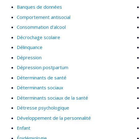
Banques de données
Comportement antisocial
Consommation d'alcool
Décrochage scolaire
Délinquance
Dépression
Dépression postpartum
Déterminants de santé
Déterminants sociaux
Déterminants sociaux de la santé
Détresse psychologique
Développement de la personnalité
Enfant
Épidémiologie