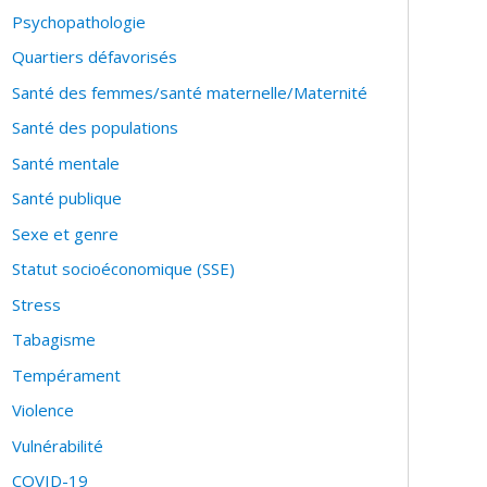
Psychopathologie
Quartiers défavorisés
Santé des femmes/santé maternelle/Maternité
Santé des populations
Santé mentale
Santé publique
Sexe et genre
Statut socioéconomique (SSE)
Stress
Tabagisme
Tempérament
Violence
Vulnérabilité
COVID-19