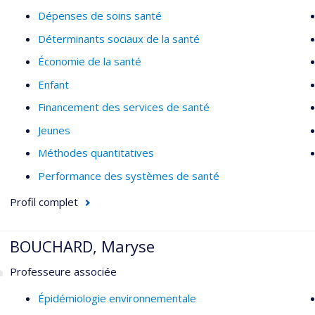
Dépenses de soins santé
Déterminants sociaux de la santé
Économie de la santé
Enfant
Financement des services de santé
Jeunes
Méthodes quantitatives
Performance des systèmes de santé
Profil complet
BOUCHARD, Maryse
Professeure associée
Épidémiologie environnementale