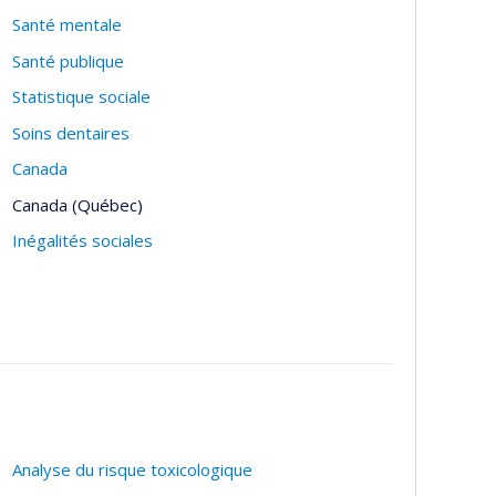
Santé mentale
Santé publique
Statistique sociale
Soins dentaires
Canada
Canada (Québec)
Inégalités sociales
Analyse du risque toxicologique