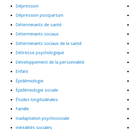
Dépression
Dépression postpartum
Déterminants de santé
Déterminants sociaux
Déterminants sociaux de la santé
Détresse psychologique
Développement de la personnalité
Enfant
Épidémiologie
Épidémiologie sociale
Études longitudinales
Famille
Inadaptation psychosociale
Inégalités sociales