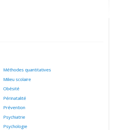
Méthodes quantitatives
Milieu scolaire
Obésité
Périnatalité
Prévention
Psychiatrie
Psychologie