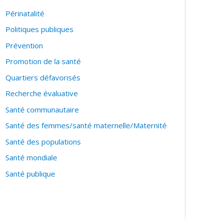
Périnatalité
Politiques publiques
Prévention
Promotion de la santé
Quartiers défavorisés
Recherche évaluative
Santé communautaire
Santé des femmes/santé maternelle/Maternité
Santé des populations
Santé mondiale
Santé publique