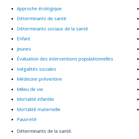
Approche écologique
Déterminants de santé
Déterminants sociaux de la santé
Enfant
Jeunes
Évaluation des interventions populationnelles
Inégalités sociales
Médecine préventive
Milieu de vie
Mortalité infantile
Mortalité maternelle
Pauvreté
Déterminants de la santé.