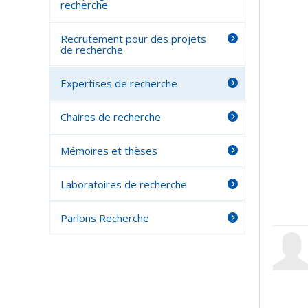
recherche
Recrutement pour des projets
de recherche
Expertises de recherche
Chaires de recherche
Mémoires et thèses
Laboratoires de recherche
Parlons Recherche