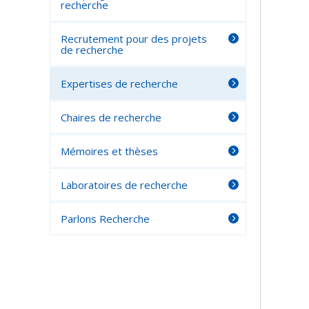
recherche
Recrutement pour des projets
de recherche
Expertises de recherche
Chaires de recherche
Mémoires et thèses
Laboratoires de recherche
Parlons Recherche