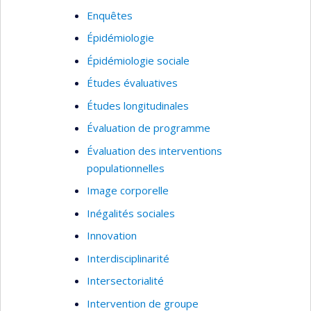
Enquêtes
Épidémiologie
Épidémiologie sociale
Études évaluatives
Études longitudinales
Évaluation de programme
Évaluation des interventions
populationnelles
Image corporelle
Inégalités sociales
Innovation
Interdisciplinarité
Intersectorialité
Intervention de groupe