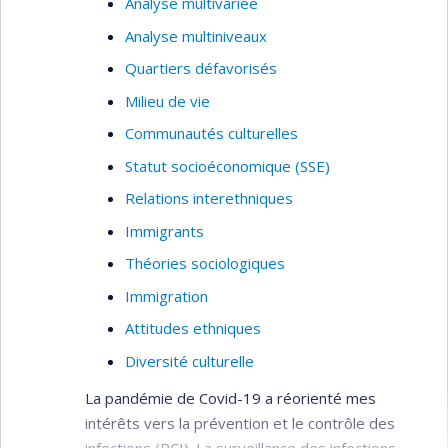
Analyse multivariée
Analyse multiniveaux
Quartiers défavorisés
Milieu de vie
Communautés culturelles
Statut socioéconomique (SSE)
Relations interethniques
Immigrants
Théories sociologiques
Immigration
Attitudes ethniques
Diversité culturelle
La pandémie de Covid-19 a réorienté mes
intérêts vers la prévention et le contrôle des