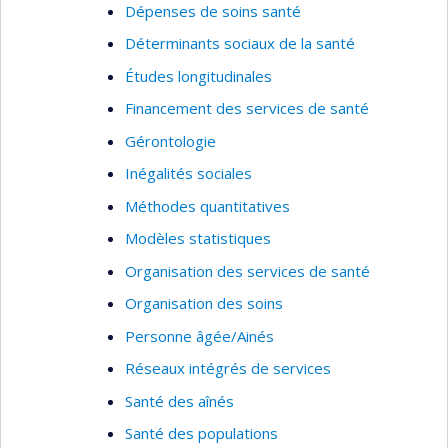
Dépenses de soins santé
Déterminants sociaux de la santé
Études longitudinales
Financement des services de santé
Gérontologie
Inégalités sociales
Méthodes quantitatives
Modèles statistiques
Organisation des services de santé
Organisation des soins
Personne âgée/Ainés
Réseaux intégrés de services
Santé des aînés
Santé des populations