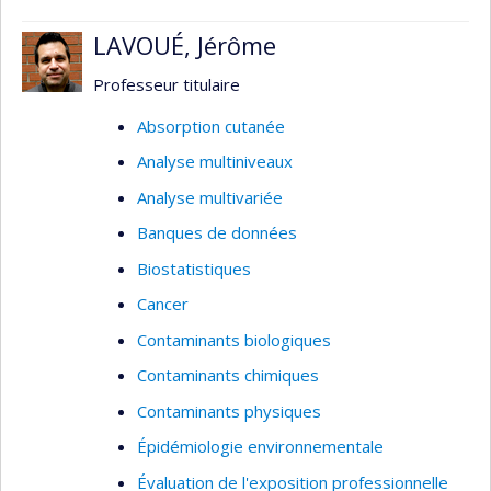
LAVOUÉ, Jérôme
Professeur titulaire
Absorption cutanée
Analyse multiniveaux
Analyse multivariée
Banques de données
Biostatistiques
Cancer
Contaminants biologiques
Contaminants chimiques
Contaminants physiques
Épidémiologie environnementale
Évaluation de l'exposition professionnelle