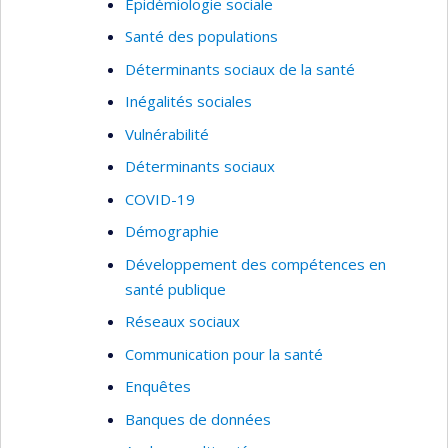
Épidémiologie sociale
Santé des populations
Déterminants sociaux de la santé
Inégalités sociales
Vulnérabilité
Déterminants sociaux
COVID-19
Démographie
Développement des compétences en
santé publique
Réseaux sociaux
Communication pour la santé
Enquêtes
Banques de données