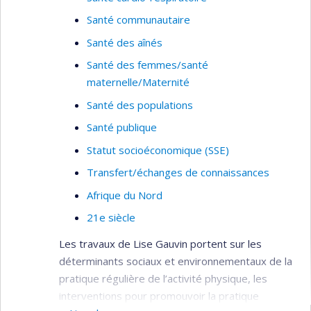
Santé communautaire
Santé des aînés
Santé des femmes/santé
maternelle/Maternité
Santé des populations
Santé publique
Statut socioéconomique (SSE)
Transfert/échanges de connaissances
Afrique du Nord
21e siècle
Les travaux de Lise Gauvin portent sur les
déterminants sociaux et environnementaux de la
pratique régulière de l’activité physique, les
interventions pour promouvoir la pratique