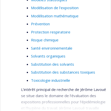
Modélisation de l'exposition
Modélisation mathématique
Prévention
Protection respiratoire
Risque chimique
Santé environnementale
Solvants organiques
Substitution des solvants
Substitution des substances toxiques
Toxicologie industrielle
L’intérêt principal de recherche de Jérôme Lavoué
se situe dans le domaine de l’évaluation des
expositions professionnelles pour l’épidémiologie
et l’hygiène du travail. Jérôme Lavoué travaille