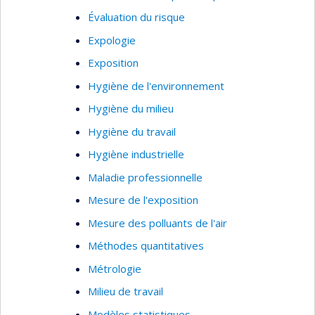
Évaluation du risque
Expologie
Exposition
Hygiène de l'environnement
Hygiène du milieu
Hygiène du travail
Hygiène industrielle
Maladie professionnelle
Mesure de l'exposition
Mesure des polluants de l'air
Méthodes quantitatives
Métrologie
Milieu de travail
Modèles statistiques