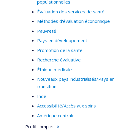
populationnelles
Évaluation des services de santé
Méthodes d'évaluation économique
Pauvreté
Pays en développement
Promotion de la santé
Recherche évaluative
Éthique médicale
Nouveaux pays industrialisés/Pays en
transition
Inde
Accessibilité/Accès aux soins
Amérique centrale
Profil complet