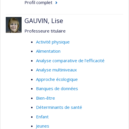
Profil complet
GAUVIN, Lise
Professeure titulaire
Activité physique
Alimentation
Analyse comparative de l'efficacité
Analyse multiniveaux
Approche écologique
Banques de données
Bien-être
Déterminants de santé
Enfant
Jeunes