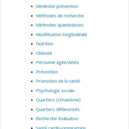
Médecine préventive
Méthodes de recherche
Méthodes quantitatives
Modélisation longitudinale
Nutrition
Obésité
Personne âgée/Ainés
Prévention
Promotion de la santé
Psychologie sociale
Quartiers (Urbanisme)
Quartiers défavorisés
Recherche évaluative
Santé cardio-respiratoire