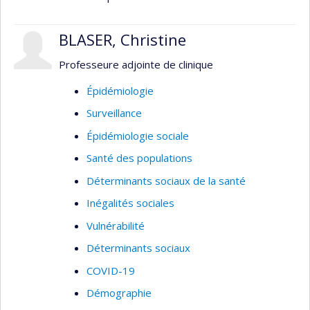
(primaire, secondaire, tertiaire).
BLASER, Christine
Professeure adjointe de clinique
Épidémiologie
Surveillance
Épidémiologie sociale
Santé des populations
Déterminants sociaux de la santé
Inégalités sociales
Vulnérabilité
Déterminants sociaux
COVID-19
Démographie