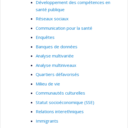
Développement des compétences en
santé publique
Réseaux sociaux
Communication pour la santé
Enquêtes
Banques de données
Analyse multivariée
Analyse multiniveaux
Quartiers défavorisés
Milieu de vie
Communautés culturelles
Statut socioéconomique (SSE)
Relations interethniques
Immigrants