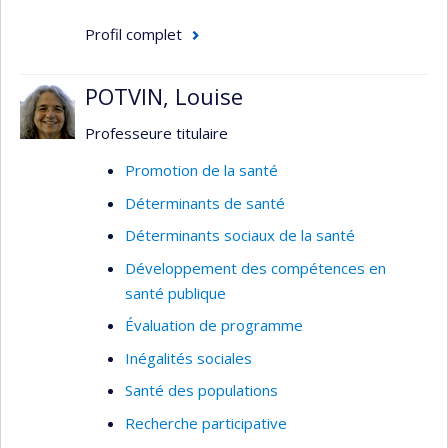
Profil complet
POTVIN, Louise
Professeure titulaire
Promotion de la santé
Déterminants de santé
Déterminants sociaux de la santé
Développement des compétences en
santé publique
Évaluation de programme
Inégalités sociales
Santé des populations
Recherche participative