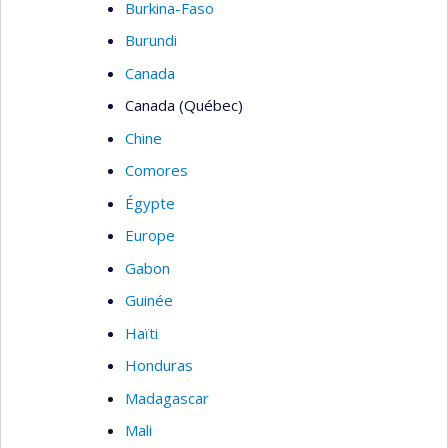
Burkina-Faso
Burundi
Canada
Canada (Québec)
Chine
Comores
Égypte
Europe
Gabon
Guinée
Haïti
Honduras
Madagascar
Mali