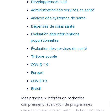
Développement local
Administration des services de santé
Analyse des systèmes de santé
Dépenses de soins santé
Évaluation des interventions
populationnelles
Évaluation des services de santé
Théorie sociale
COVID-19
Europe
COVID19
Brésil
Mes principaux intérêts de recherche
comprennent l’évaluation de programmes
communautaires de promotion de la santé et de