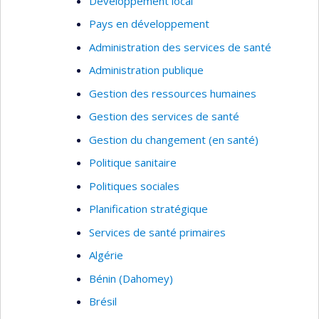
Développement local
Pays en développement
Administration des services de santé
Administration publique
Gestion des ressources humaines
Gestion des services de santé
Gestion du changement (en santé)
Politique sanitaire
Politiques sociales
Planification stratégique
Services de santé primaires
Algérie
Bénin (Dahomey)
Brésil