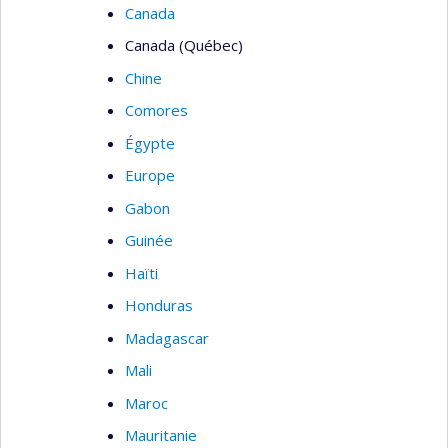
Canada
Canada (Québec)
Chine
Comores
Égypte
Europe
Gabon
Guinée
Haïti
Honduras
Madagascar
Mali
Maroc
Mauritanie