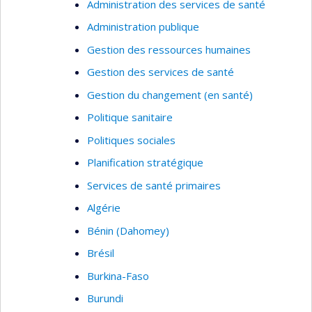
Administration des services de santé
Administration publique
Gestion des ressources humaines
Gestion des services de santé
Gestion du changement (en santé)
Politique sanitaire
Politiques sociales
Planification stratégique
Services de santé primaires
Algérie
Bénin (Dahomey)
Brésil
Burkina-Faso
Burundi