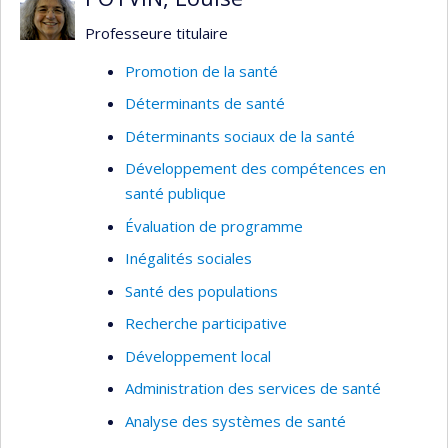
Professeure titulaire
Promotion de la santé
Déterminants de santé
Déterminants sociaux de la santé
Développement des compétences en
santé publique
Évaluation de programme
Inégalités sociales
Santé des populations
Recherche participative
Développement local
Administration des services de santé
Analyse des systèmes de santé