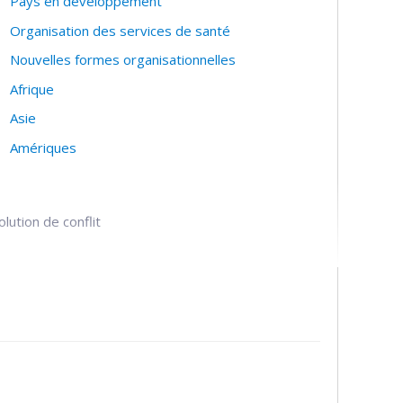
Pays en développement
Organisation des services de santé
Nouvelles formes organisationnelles
Afrique
Asie
Amériques
lution de conflit