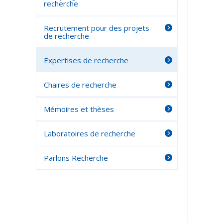
recherche
Recrutement pour des projets
de recherche
Expertises de recherche
Chaires de recherche
Mémoires et thèses
Laboratoires de recherche
Parlons Recherche