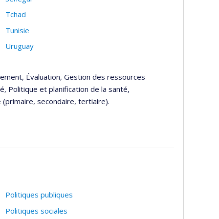
Tchad
Tunisie
Uruguay
pement, Évaluation, Gestion des ressources
 Politique et planification de la santé,
(primaire, secondaire, tertiaire).
Politiques publiques
Politiques sociales