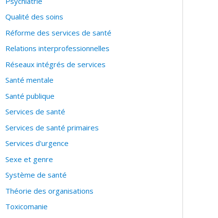
Psychiatrie
Qualité des soins
Réforme des services de santé
Relations interprofessionnelles
Réseaux intégrés de services
Santé mentale
Santé publique
Services de santé
Services de santé primaires
Services d'urgence
Sexe et genre
Système de santé
Théorie des organisations
Toxicomanie