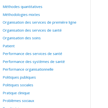
Méthodes quantitatives
Méthodologies mixtes
Organisation des services de première ligne
tionale
Organisation des services de santé
Organisation des soins
Patient
Performance des services de santé
Performance des systèmes de santé
Performance organisationnelle
Politiques publiques
Politiques sociales
Pratique clinique
Problèmes sociaux