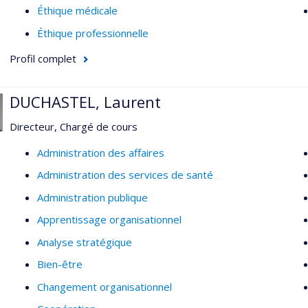
Éthique médicale
Éthique professionnelle
Profil complet
DUCHASTEL, Laurent
Directeur, Chargé de cours
Administration des affaires
Administration des services de santé
Administration publique
Apprentissage organisationnel
Analyse stratégique
Bien-être
Changement organisationnel