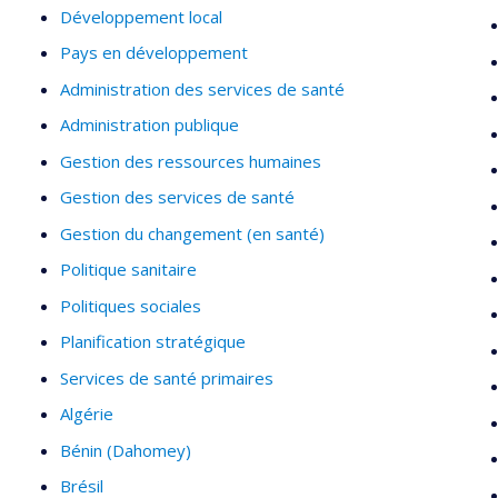
Développement local
Pays en développement
Administration des services de santé
Administration publique
Gestion des ressources humaines
Gestion des services de santé
Gestion du changement (en santé)
Politique sanitaire
Politiques sociales
Planification stratégique
Services de santé primaires
Algérie
Bénin (Dahomey)
Brésil