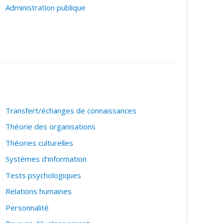
Administration publique
Transfert/échanges de connaissances
Théorie des organisations
Théories culturelles
Systèmes d'information
Tests psychologiques
Relations humaines
Personnalité