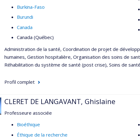
Burkina-Faso
Burundi
Canada
Canada (Québec)
Administration de la santé, Coordination de projet de dévelop
humaines, Gestion hospitalière, Organisation des soins de santé,
Réhabilitation du système de santé (post crise), Soins de santé 
Profil complet
CLERET DE LANGAVANT, Ghislaine
Professeure associée
Bioéthique
Éthique de la recherche