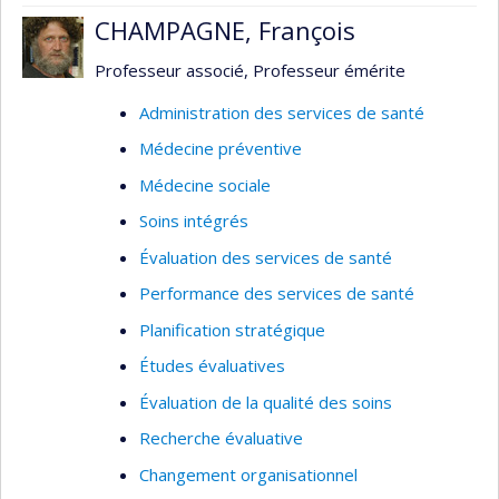
CHAMPAGNE, François
Professeur associé, Professeur émérite
Administration des services de santé
Médecine préventive
Médecine sociale
Soins intégrés
Évaluation des services de santé
Performance des services de santé
Planification stratégique
Études évaluatives
Évaluation de la qualité des soins
Recherche évaluative
Changement organisationnel