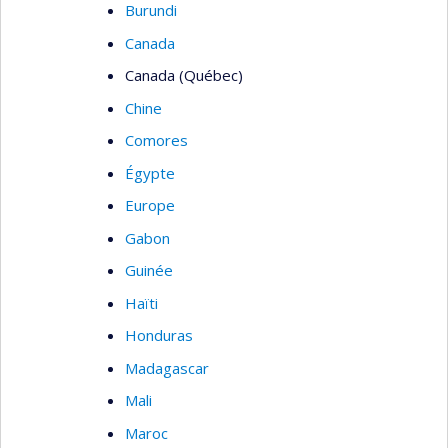
Burundi
Canada
Canada (Québec)
Chine
Comores
Égypte
Europe
Gabon
Guinée
Haïti
Honduras
Madagascar
Mali
Maroc