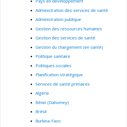
Pays en développement
Administration des services de santé
Administration publique
Gestion des ressources humaines
Gestion des services de santé
Gestion du changement (en santé)
Politique sanitaire
Politiques sociales
Planification stratégique
Services de santé primaires
Algérie
Bénin (Dahomey)
Brésil
Burkina-Faso