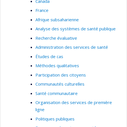
Canada
France
Afrique subsaharienne
Analyse des systèmes de santé publique
Recherche évaluative
Administration des services de santé
Études de cas
Méthodes qualitatives
Participation des citoyens
Communautés culturelles
Santé communautaire
Organisation des services de première
ligne
Politiques publiques