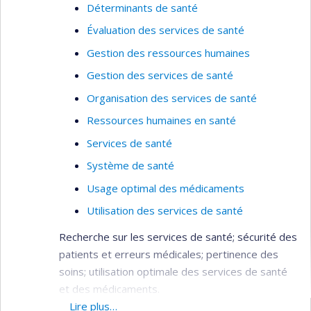
Déterminants de santé
Évaluation des services de santé
Gestion des ressources humaines
Gestion des services de santé
Organisation des services de santé
Ressources humaines en santé
Services de santé
Système de santé
Usage optimal des médicaments
Utilisation des services de santé
Recherche sur les services de santé; sécurité des
patients et erreurs médicales; pertinence des
soins; utilisation optimale des services de santé
et des médicaments.
Lire plus…