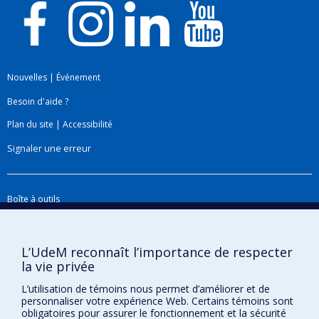
Nouvelles
|
Événement
Besoin d'aide ?
Plan du site
|
Accessibilité
Signaler une erreur
Boîte à outils
Téléchargez les logos de l'ESPUM
L’UdeM reconnaît l’importance de respecter
la vie privée
L’utilisation de témoins nous permet d’améliorer et de
personnaliser votre expérience Web. Certains témoins sont
obligatoires pour assurer le fonctionnement et la sécurité