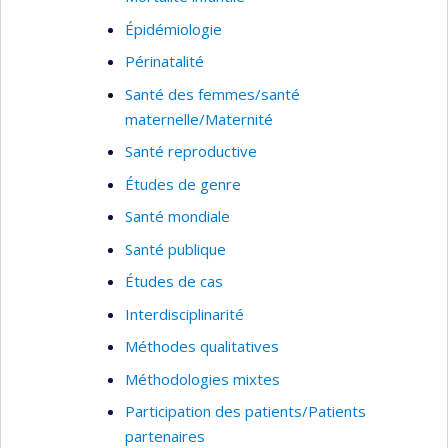
Épidémiologie
Périnatalité
Santé des femmes/santé
maternelle/Maternité
Santé reproductive
Études de genre
Santé mondiale
Santé publique
Études de cas
Interdisciplinarité
Méthodes qualitatives
Méthodologies mixtes
Participation des patients/Patients
partenaires