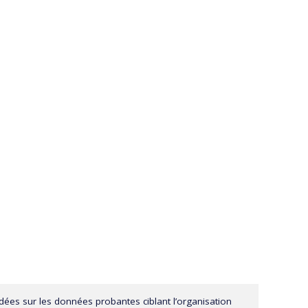
ées sur les données probantes ciblant l’organisation