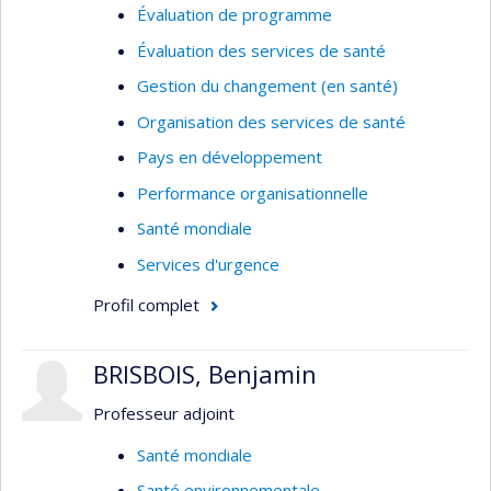
Évaluation de programme
Évaluation des services de santé
Gestion du changement (en santé)
Organisation des services de santé
Pays en développement
Performance organisationnelle
Santé mondiale
Services d'urgence
Profil complet
BRISBOIS, Benjamin
Professeur adjoint
Santé mondiale
Santé environnementale