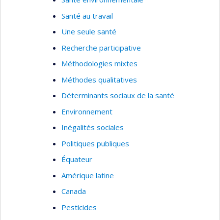
Santé au travail
Une seule santé
Recherche participative
Méthodologies mixtes
Méthodes qualitatives
Déterminants sociaux de la santé
Environnement
Inégalités sociales
Politiques publiques
Équateur
Amérique latine
Canada
Pesticides