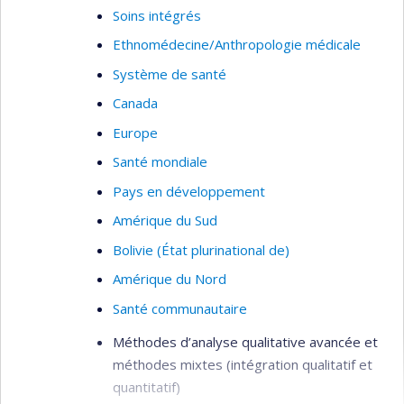
Soins intégrés
Ethnomédecine/Anthropologie médicale
Système de santé
Canada
Europe
Santé mondiale
Pays en développement
Amérique du Sud
Bolivie (État plurinational de)
Amérique du Nord
Santé communautaire
Méthodes d’analyse qualitative avancée et
méthodes mixtes (intégration qualitatif et
quantitatif)