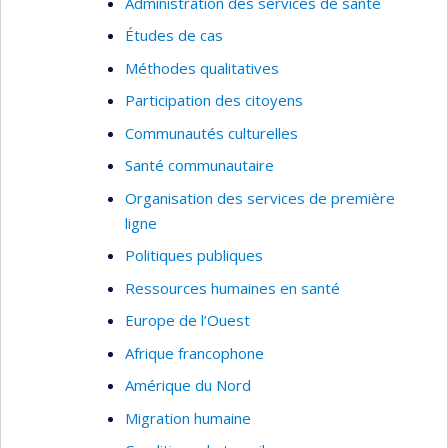
Administration des services de santé
Études de cas
Méthodes qualitatives
Participation des citoyens
Communautés culturelles
Santé communautaire
Organisation des services de première
ligne
Politiques publiques
Ressources humaines en santé
Europe de l’Ouest
Afrique francophone
Amérique du Nord
Migration humaine