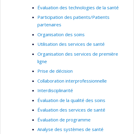
Évaluation des technologies de la santé
Participation des patients/Patients
partenaires
Organisation des soins
Utilisation des services de santé
Organisation des services de première
ligne
Prise de décision
Collaboration interprofessionnelle
Interdisciplinarité
Évaluation de la qualité des soins
Évaluation des services de santé
Évaluation de programme
Analyse des systèmes de santé