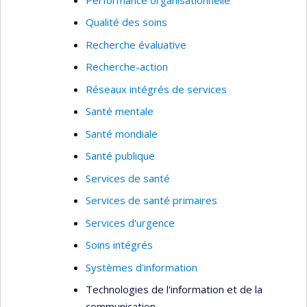
Qualité des soins
Recherche évaluative
Recherche-action
Réseaux intégrés de services
Santé mentale
Santé mondiale
Santé publique
Services de santé
Services de santé primaires
Services d'urgence
Soins intégrés
Systèmes d'information
Technologies de l'information et de la
communication