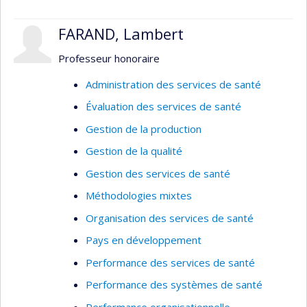
couverture sanitaire universelle dans les pays à
faible revenu.
FARAND, Lambert
Professeur honoraire
Administration des services de santé
Évaluation des services de santé
Gestion de la production
Gestion de la qualité
Gestion des services de santé
Méthodologies mixtes
Organisation des services de santé
Pays en développement
Performance des services de santé
Performance des systèmes de santé
Performance organisationnelle