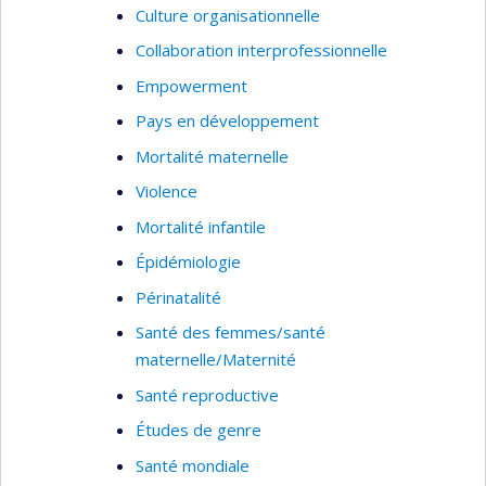
Culture organisationnelle
Collaboration interprofessionnelle
Empowerment
Pays en développement
Mortalité maternelle
Violence
Mortalité infantile
Épidémiologie
Périnatalité
Santé des femmes/santé
maternelle/Maternité
Santé reproductive
Études de genre
Santé mondiale