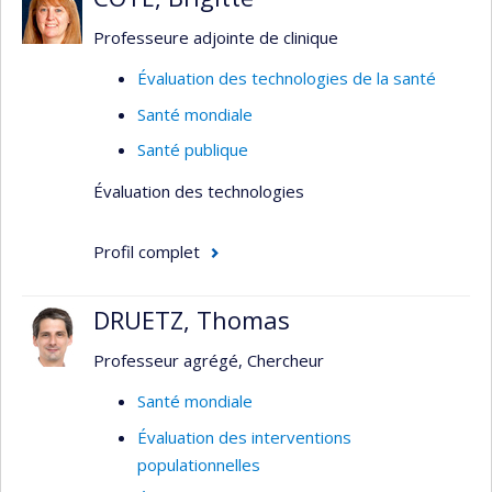
Professeure adjointe de clinique
Évaluation des technologies de la santé
Santé mondiale
Santé publique
Évaluation des technologies
Profil complet
DRUETZ, Thomas
Professeur agrégé, Chercheur
Santé mondiale
Évaluation des interventions
populationnelles