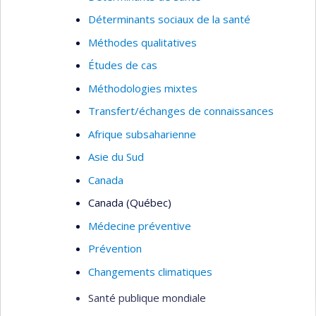
Déterminants sociaux de la santé
Méthodes qualitatives
Études de cas
Méthodologies mixtes
Transfert/échanges de connaissances
Afrique subsaharienne
Asie du Sud
Canada
Canada (Québec)
Médecine préventive
Prévention
Changements climatiques
Santé publique mondiale