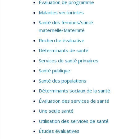
Évaluation de programme
Maladies vectorielles
Santé des femmes/santé
maternelle/Maternité
Recherche évaluative
Déterminants de santé
Services de santé primaires
Santé publique
Santé des populations
Déterminants sociaux de la santé
Évaluation des services de santé
Une seule santé
Utilisation des services de santé
Études évaluatives