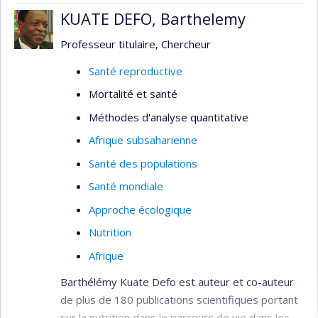
KUATE DEFO, Barthelemy
Professeur titulaire, Chercheur
Santé reproductive
Mortalité et santé
Méthodes d'analyse quantitative
Afrique subsaharienne
Santé des populations
Santé mondiale
Approche écologique
Nutrition
Afrique
Barthélémy Kuate Defo est auteur et co-auteur
de plus de 180 publications scientifiques portant
sur la nutrition dans le parcours de vie dans les