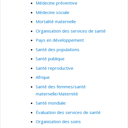
Médecine préventive
Médecine sociale
Mortalité maternelle
Organisation des services de santé
Pays en développement
Santé des populations
Santé publique
Santé reproductive
Afrique
Santé des femmes/santé
maternelle/Maternité
Santé mondiale
Évaluation des services de santé
Organisation des soins