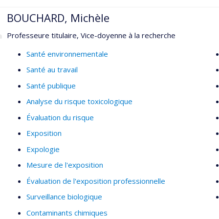
BOUCHARD, Michèle
Professeure titulaire, Vice-doyenne à la recherche
Santé environnementale
Santé au travail
Santé publique
Analyse du risque toxicologique
Évaluation du risque
Exposition
Expologie
Mesure de l'exposition
Évaluation de l'exposition professionnelle
Surveillance biologique
Contaminants chimiques