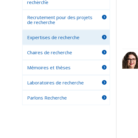
recherche
Recrutement pour des projets
de recherche
Expertises de recherche
Chaires de recherche
Mémoires et thèses
Laboratoires de recherche
Parlons Recherche