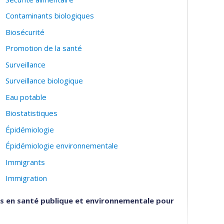
Contaminants biologiques
Biosécurité
Promotion de la santé
Surveillance
Surveillance biologique
Eau potable
Biostatistiques
Épidémiologie
Épidémiologie environnementale
Immigrants
Immigration
ues en santé publique et environnementale pour