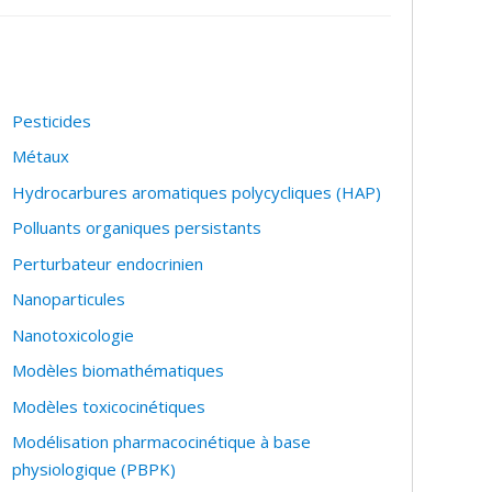
Pesticides
Métaux
Hydrocarbures aromatiques polycycliques (HAP)
Polluants organiques persistants
Perturbateur endocrinien
Nanoparticules
Nanotoxicologie
Modèles biomathématiques
Modèles toxicocinétiques
Modélisation pharmacocinétique à base
physiologique (PBPK)