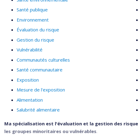
Santé publique
Environnement
Évaluation du risque
Gestion du risque
Vulnérabilité
Communautés culturelles
Santé communautaire
Exposition
Mesure de l'exposition
Alimentation
Salubrité alimentaire
Ma spécialisation est l'évaluation et la gestion des risq
les groupes minoritaires ou vulnérables
.