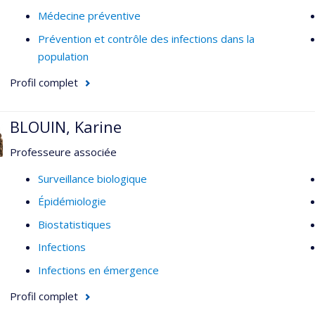
Médecine préventive
Prévention et contrôle des infections dans la
population
Profil complet
BLOUIN, Karine
Professeure associée
Surveillance biologique
Épidémiologie
Biostatistiques
Infections
Infections en émergence
Profil complet