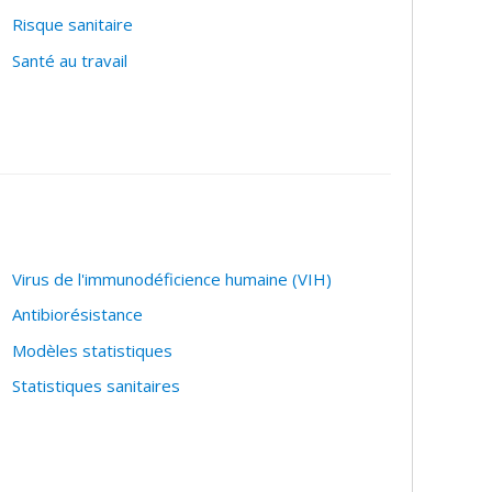
Risque sanitaire
Santé au travail
Virus de l'immunodéficience humaine (VIH)
Antibiorésistance
Modèles statistiques
Statistiques sanitaires