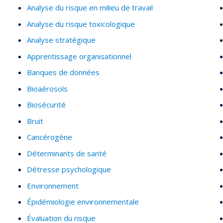
Analyse du risque en milieu de travail
Analyse du risque toxicologique
Analyse stratégique
Apprentissage organisationnel
Banques de données
Bioaérosols
Biosécurité
Bruit
Cancérogène
Déterminants de santé
Détresse psychologique
Environnement
Épidémiologie environnementale
Évaluation du risque