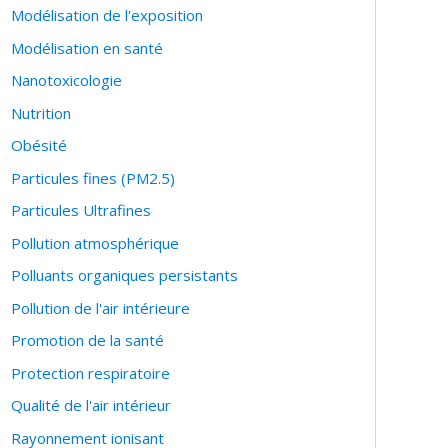
Modélisation de l'exposition
Modélisation en santé
Nanotoxicologie
Nutrition
Obésité
Particules fines (PM2.5)
Particules Ultrafines
Pollution atmosphérique
Polluants organiques persistants
Pollution de l'air intérieure
Promotion de la santé
Protection respiratoire
Qualité de l'air intérieur
Rayonnement ionisant