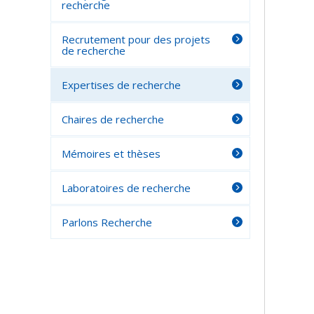
recherche
Recrutement pour des projets
de recherche
Expertises de recherche
Chaires de recherche
Mémoires et thèses
Laboratoires de recherche
Parlons Recherche