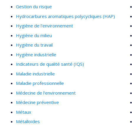
Gestion du risque
Hydrocarbures aromatiques polycycliques (HAP)
Hygiène de l'environnement
Hygiène du milieu
Hygiène du travail
Hygiène industrielle
Indicateurs de qualité santé (IQS)
Maladie industrielle
Maladie professionnelle
Médecine de l'environnement
Médecine préventive
Métaux
Métalloïdes