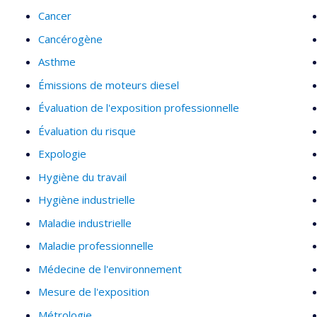
Cancer
Cancérogène
Asthme
Émissions de moteurs diesel
Évaluation de l'exposition professionnelle
Évaluation du risque
Expologie
Hygiène du travail
Hygiène industrielle
Maladie industrielle
Maladie professionnelle
Médecine de l'environnement
Mesure de l'exposition
Métrologie