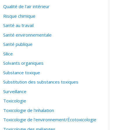
Qualité de l'air intérieur
Risque chimique
Santé au travail
Santé environnementale
Santé publique
Silice
Solvants organiques
Substance toxique
Substitution des substances toxiques
Surveillance
Toxicologie
Toxicologie de l'inhalation
Toxicologie de l'environnement/Écotoxicologie
Toxicologie des mélanges