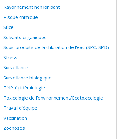
Rayonnement non ionisant
Risque chimique
Silice
Solvants organiques
Sous-produits de la chloration de l'eau (SPC, SPD)
Stress
Surveillance
Surveillance biologique
Télé-épidémiologie
Toxicologie de l'environnement/Écotoxicologie
Travail d'équipe
Vaccination
Zoonoses