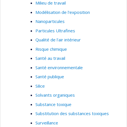
Milieu de travail
Modélisation de l'exposition
Nanoparticules
Particules Ultrafines
Qualité de l'air intérieur
Risque chimique
Santé au travail
Santé environnementale
Santé publique
Silice
Solvants organiques
Substance toxique
Substitution des substances toxiques
Surveillance