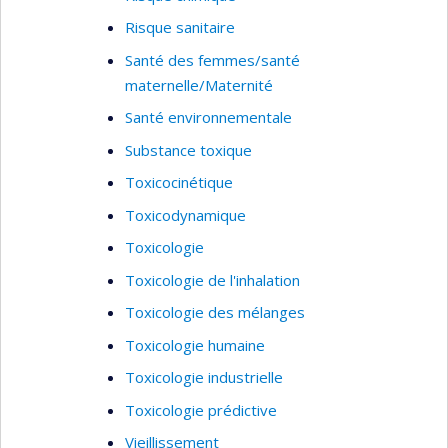
Risque sanitaire
Santé des femmes/santé
maternelle/Maternité
Santé environnementale
Substance toxique
Toxicocinétique
Toxicodynamique
Toxicologie
Toxicologie de l'inhalation
Toxicologie des mélanges
Toxicologie humaine
Toxicologie industrielle
Toxicologie prédictive
Vieillissement