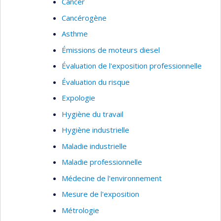
Cancer
Cancérogène
Asthme
Émissions de moteurs diesel
Évaluation de l'exposition professionnelle
Évaluation du risque
Expologie
Hygiène du travail
Hygiène industrielle
Maladie industrielle
Maladie professionnelle
Médecine de l'environnement
Mesure de l'exposition
Métrologie