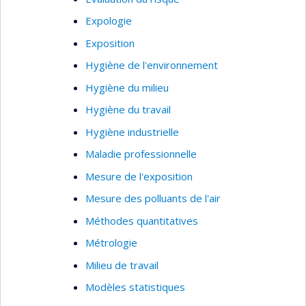
Expologie
Exposition
Hygiène de l'environnement
Hygiène du milieu
Hygiène du travail
Hygiène industrielle
Maladie professionnelle
Mesure de l'exposition
Mesure des polluants de l'air
Méthodes quantitatives
Métrologie
Milieu de travail
Modèles statistiques