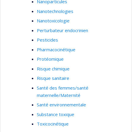
Nanoparticules
Nanotechnologies
Nanotoxicologie
Perturbateur endocrinien
Pesticides
Pharmacocinétique
Protéomique
Risque chimique
Risque sanitaire
Santé des femmes/santé
maternelle/Maternité
Santé environnementale
Substance toxique
Toxicocinétique