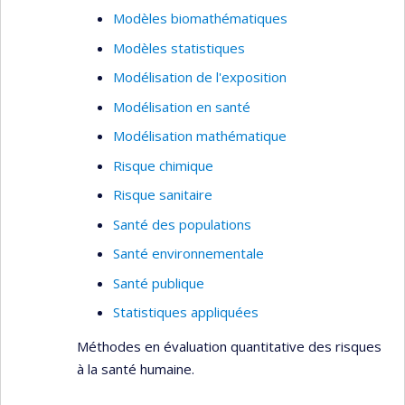
Modèles biomathématiques
Modèles statistiques
Modélisation de l'exposition
Modélisation en santé
Modélisation mathématique
Risque chimique
Risque sanitaire
Santé des populations
Santé environnementale
Santé publique
Statistiques appliquées
Méthodes en évaluation quantitative des risques
à la santé humaine.