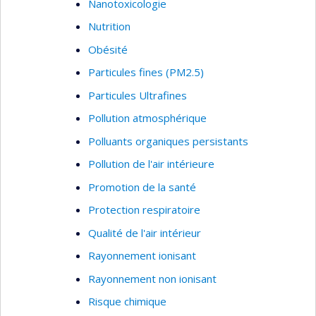
Nanotoxicologie
Nutrition
Obésité
Particules fines (PM2.5)
Particules Ultrafines
Pollution atmosphérique
Polluants organiques persistants
Pollution de l'air intérieure
Promotion de la santé
Protection respiratoire
Qualité de l'air intérieur
Rayonnement ionisant
Rayonnement non ionisant
Risque chimique