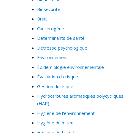
Biosécurité
Bruit
Cancérogène
Déterminants de santé
Détresse psychologique
Environnement
Épidémiologie environnementale
Évaluation du risque
Gestion du risque
Hydrocarbures aromatiques polycycliques
(HAP)
Hygiène de l'environnement
Hygiène du milieu
Hygiène du travail