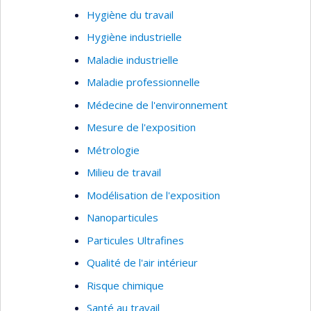
Hygiène du travail
Hygiène industrielle
Maladie industrielle
Maladie professionnelle
Médecine de l'environnement
Mesure de l'exposition
Métrologie
Milieu de travail
Modélisation de l'exposition
Nanoparticules
Particules Ultrafines
Qualité de l'air intérieur
Risque chimique
Santé au travail