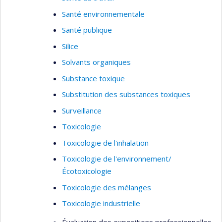
Santé environnementale
Santé publique
Silice
Solvants organiques
Substance toxique
Substitution des substances toxiques
Surveillance
Toxicologie
Toxicologie de l'inhalation
Toxicologie de l'environnement/
Écotoxicologie
Toxicologie des mélanges
Toxicologie industrielle
Évaluation des expositions professionnelles