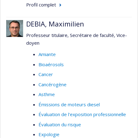
Profil complet
DEBIA, Maximilien
Professeur titulaire, Secrétaire de faculté, Vice-
doyen
Amiante
Bioaérosols
Cancer
Cancérogène
Asthme
Émissions de moteurs diesel
Évaluation de l'exposition professionnelle
Évaluation du risque
Expologie