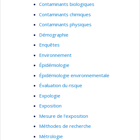
Contaminants biologiques
Contaminants chimiques
Contaminants physiques
Démographie
Enquêtes
Environnement
Épidémiologie
Épidémiologie environnementale
Évaluation du risque
Expologie
Exposition
Mesure de l'exposition
Méthodes de recherche
Métrologie