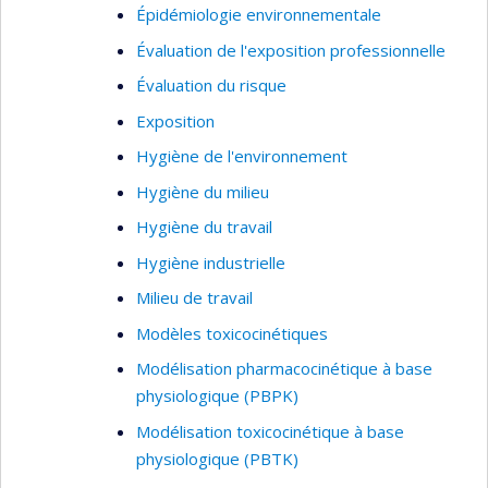
Épidémiologie environnementale
Évaluation de l'exposition professionnelle
Évaluation du risque
Exposition
Hygiène de l'environnement
Hygiène du milieu
Hygiène du travail
Hygiène industrielle
Milieu de travail
Modèles toxicocinétiques
Modélisation pharmacocinétique à base
physiologique (PBPK)
Modélisation toxicocinétique à base
physiologique (PBTK)