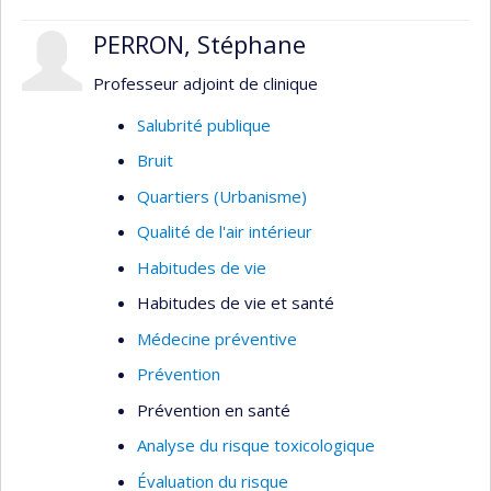
PERRON, Stéphane
Professeur adjoint de clinique
Salubrité publique
Bruit
Quartiers (Urbanisme)
Qualité de l'air intérieur
Habitudes de vie
Habitudes de vie et santé
Médecine préventive
Prévention
Prévention en santé
Analyse du risque toxicologique
Évaluation du risque