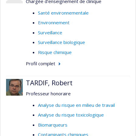
Chargée d'enseignement de clinique
Santé environnementale
Environnement
Surveillance
Surveillance biologique
Risque chimique
Profil complet
TARDIF, Robert
Professeur honoraire
Analyse du risque en milieu de travail
Analyse du risque toxicologique
Biomarqueurs
Contaminants chimiques