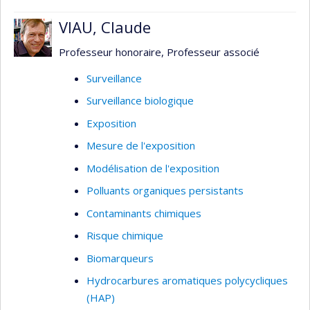
VIAU, Claude
Professeur honoraire, Professeur associé
Surveillance
Surveillance biologique
Exposition
Mesure de l'exposition
Modélisation de l'exposition
Polluants organiques persistants
Contaminants chimiques
Risque chimique
Biomarqueurs
Hydrocarbures aromatiques polycycliques
(HAP)