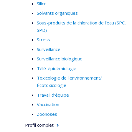
Silice
Solvants organiques
Sous-produits de la chloration de l'eau (SPC,
SPD)
Stress
Surveillance
Surveillance biologique
Télé-épidémiologie
Toxicologie de l'environnement/
Écotoxicologie
Travail d'équipe
Vaccination
Zoonoses
Profil complet