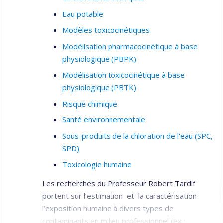
Eau potable
Modèles toxicocinétiques
Modélisation pharmacocinétique à base
physiologique (PBPK)
Modélisation toxicocinétique à base
physiologique (PBTK)
Risque chimique
Santé environnementale
Sous-produits de la chloration de l'eau (SPC,
SPD)
Toxicologie humaine
Les recherches du Professeur Robert Tardif
portent sur l’estimation et la caractérisation
l’exposition humaine à divers types de
contaminants en milieu professionnel (ex :