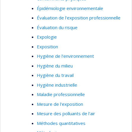
Épidémiologie environnementale
Évaluation de l'exposition professionnelle
Évaluation du risque
Expologie
Exposition
Hygiène de l'environnement
Hygiène du milieu
Hygiène du travail
Hygiène industrielle
Maladie professionnelle
Mesure de l'exposition
Mesure des polluants de l'air
Méthodes quantitatives