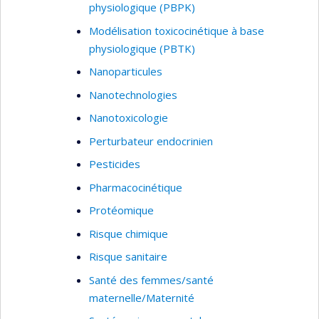
physiologique (PBPK)
Modélisation toxicocinétique à base
physiologique (PBTK)
Nanoparticules
Nanotechnologies
Nanotoxicologie
Perturbateur endocrinien
Pesticides
Pharmacocinétique
Protéomique
Risque chimique
Risque sanitaire
Santé des femmes/santé
maternelle/Maternité