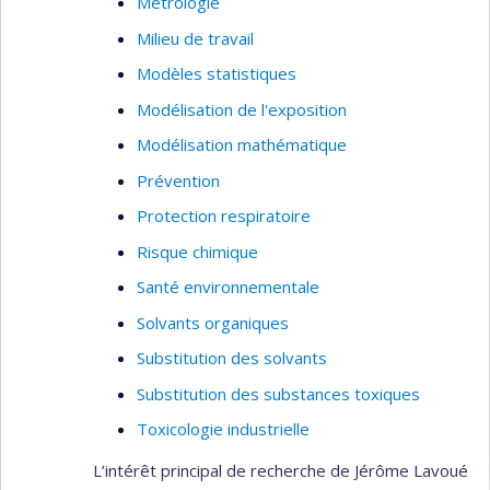
Métrologie
Milieu de travail
Modèles statistiques
Modélisation de l'exposition
Modélisation mathématique
Prévention
Protection respiratoire
Risque chimique
Santé environnementale
Solvants organiques
Substitution des solvants
Substitution des substances toxiques
Toxicologie industrielle
L’intérêt principal de recherche de Jérôme Lavoué