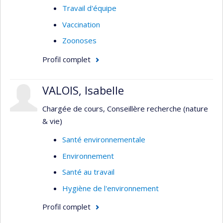
Travail d'équipe
Vaccination
Zoonoses
Profil complet
VALOIS, Isabelle
Chargée de cours, Conseillère recherche (nature
& vie)
Santé environnementale
Environnement
Santé au travail
Hygiène de l'environnement
Profil complet