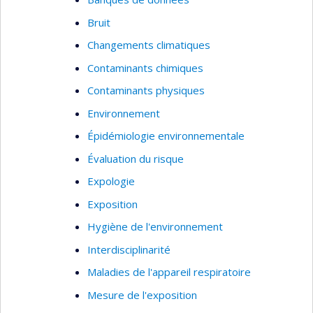
Bruit
Changements climatiques
Contaminants chimiques
Contaminants physiques
Environnement
Épidémiologie environnementale
Évaluation du risque
Expologie
Exposition
Hygiène de l'environnement
Interdisciplinarité
Maladies de l'appareil respiratoire
Mesure de l'exposition