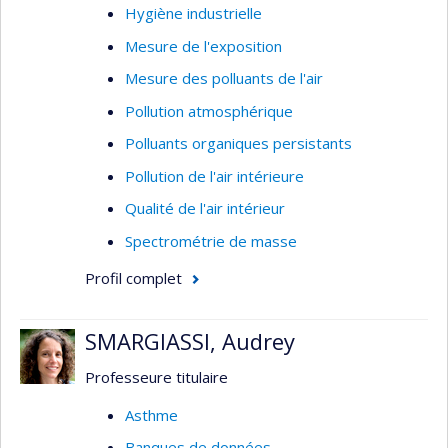
Hygiène industrielle
Mesure de l'exposition
Mesure des polluants de l'air
Pollution atmosphérique
Polluants organiques persistants
Pollution de l'air intérieure
Qualité de l'air intérieur
Spectrométrie de masse
Profil complet
SMARGIASSI, Audrey
Professeure titulaire
Asthme
Banques de données