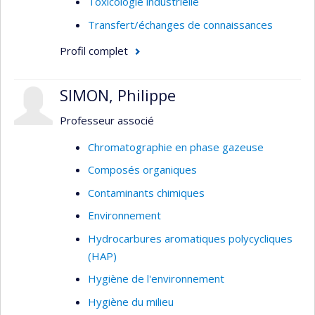
Toxicologie industrielle
Transfert/échanges de connaissances
Profil complet
SIMON, Philippe
Professeur associé
Chromatographie en phase gazeuse
Composés organiques
Contaminants chimiques
Environnement
Hydrocarbures aromatiques polycycliques
(HAP)
Hygiène de l'environnement
Hygiène du milieu