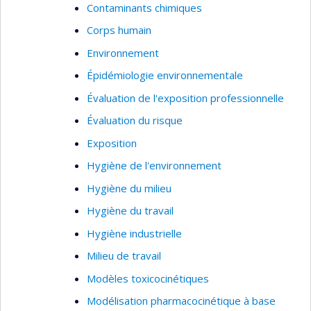
Contaminants chimiques
Corps humain
Environnement
Épidémiologie environnementale
Évaluation de l'exposition professionnelle
Évaluation du risque
Exposition
Hygiène de l'environnement
Hygiène du milieu
Hygiène du travail
Hygiène industrielle
Milieu de travail
Modèles toxicocinétiques
Modélisation pharmacocinétique à base