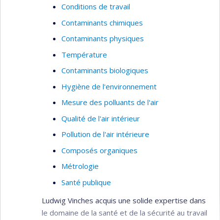
Conditions de travail
Contaminants chimiques
Contaminants physiques
Température
Contaminants biologiques
Hygiène de l'environnement
Mesure des polluants de l'air
Qualité de l'air intérieur
Pollution de l'air intérieure
Composés organiques
Métrologie
Santé publique
Ludwig Vinches acquis une solide expertise dans
le domaine de la santé et de la sécurité au travail