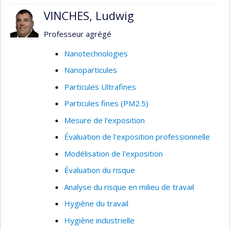
VINCHES, Ludwig
Professeur agrégé
Nanotechnologies
Nanoparticules
Particules Ultrafines
Particules fines (PM2.5)
Mesure de l'exposition
Évaluation de l'exposition professionnelle
Modélisation de l'exposition
Évaluation du risque
Analyse du risque en milieu de travail
Hygiène du travail
Hygiène industrielle