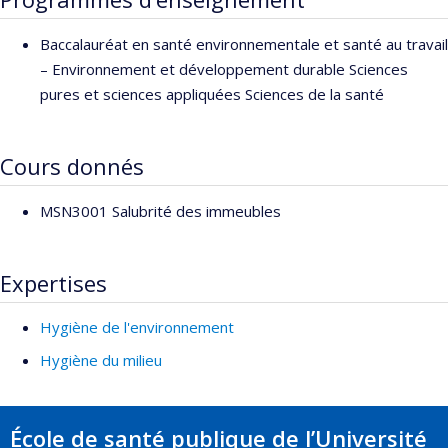
Baccalauréat en santé environnementale et santé au travail
– Environnement et développement durable Sciences
pures et sciences appliquées Sciences de la santé
Cours donnés
MSN3001 Salubrité des immeubles
Expertises
Hygiène de l'environnement
Hygiène du milieu
École de santé publique de l’Université