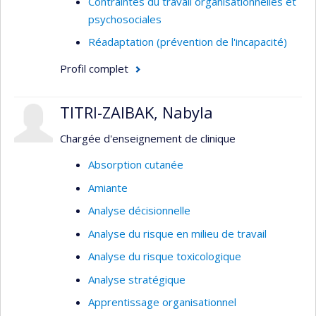
Contraintes du travail organisationnelles et
psychosociales
Réadaptation (prévention de l'incapacité)
Profil complet
TITRI-ZAIBAK, Nabyla
Chargée d'enseignement de clinique
Absorption cutanée
Amiante
Analyse décisionnelle
Analyse du risque en milieu de travail
Analyse du risque toxicologique
Analyse stratégique
Apprentissage organisationnel