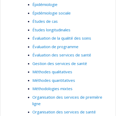
Épidémiologie
Épidémiologie sociale
Études de cas
Études longitudinales
Évaluation de la qualité des soins
Évaluation de programme
Évaluation des services de santé
Gestion des services de santé
Méthodes qualitatives
Méthodes quantitatives
Méthodologies mixtes
Organisation des services de première
ligne
Organisation des services de santé