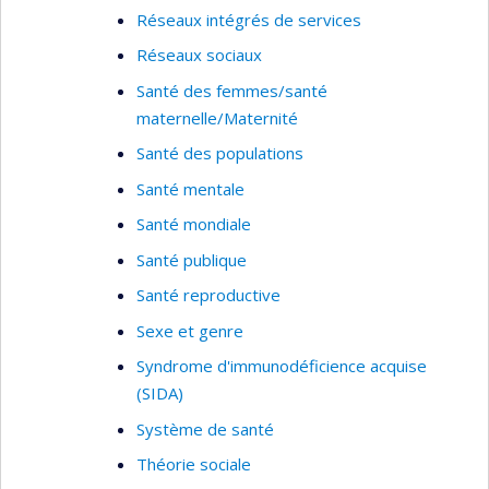
Réseaux intégrés de services
Réseaux sociaux
Santé des femmes/santé
maternelle/Maternité
Santé des populations
Santé mentale
Santé mondiale
Santé publique
Santé reproductive
Sexe et genre
Syndrome d'immunodéficience acquise
(SIDA)
Système de santé
Théorie sociale