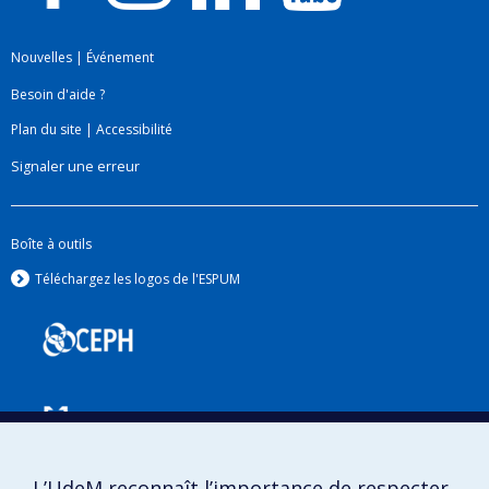
Nouvelles
|
Événement
Besoin d'aide ?
Plan du site
|
Accessibilité
Signaler une erreur
Boîte à outils
Téléchargez les logos de l'ESPUM
L’UdeM reconnaît l’importance de respecter