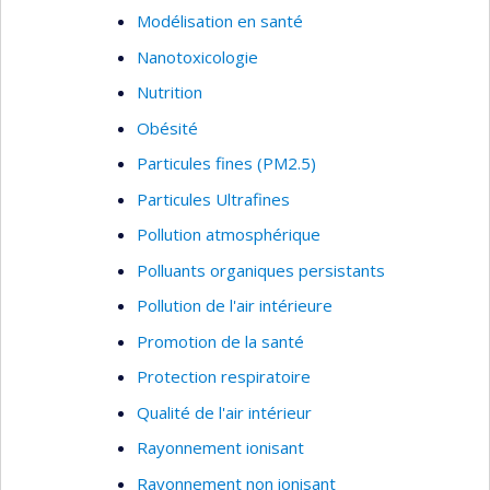
Modélisation en santé
Nanotoxicologie
Nutrition
Obésité
Particules fines (PM2.5)
Particules Ultrafines
Pollution atmosphérique
Polluants organiques persistants
Pollution de l'air intérieure
Promotion de la santé
Protection respiratoire
Qualité de l'air intérieur
Rayonnement ionisant
Rayonnement non ionisant