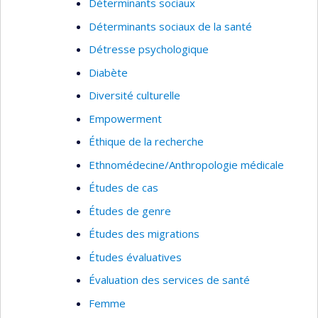
Déterminants sociaux
Déterminants sociaux de la santé
Détresse psychologique
Diabète
Diversité culturelle
Empowerment
Éthique de la recherche
Ethnomédecine/Anthropologie médicale
Études de cas
Études de genre
Études des migrations
Études évaluatives
Évaluation des services de santé
Femme