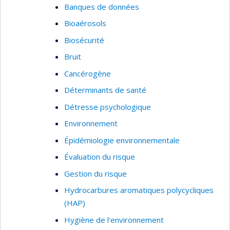
Banques de données
Bioaérosols
Biosécurité
Bruit
Cancérogène
Déterminants de santé
Détresse psychologique
Environnement
Épidémiologie environnementale
Évaluation du risque
Gestion du risque
Hydrocarbures aromatiques polycycliques
(HAP)
Hygiène de l'environnement