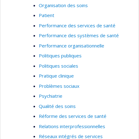
Organisation des soins
Patient
Performance des services de santé
Performance des systèmes de santé
Performance organisationnelle
Politiques publiques
Politiques sociales
Pratique clinique
Problèmes sociaux
Psychiatrie
Qualité des soins
Réforme des services de santé
Relations interprofessionnelles
Réseaux intégrés de services