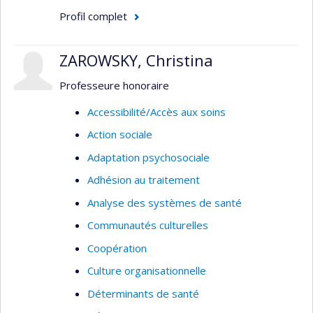
Profil complet
ZAROWSKY, Christina
Professeure honoraire
Accessibilité/Accès aux soins
Action sociale
Adaptation psychosociale
Adhésion au traitement
Analyse des systèmes de santé
Communautés culturelles
Coopération
Culture organisationnelle
Déterminants de santé