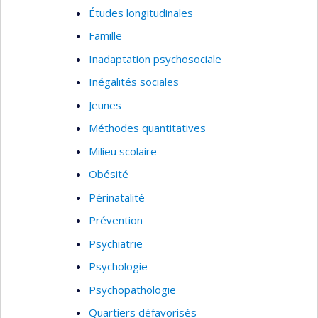
Études longitudinales
Famille
Inadaptation psychosociale
Inégalités sociales
Jeunes
Méthodes quantitatives
Milieu scolaire
Obésité
Périnatalité
Prévention
Psychiatrie
Psychologie
Psychopathologie
Quartiers défavorisés