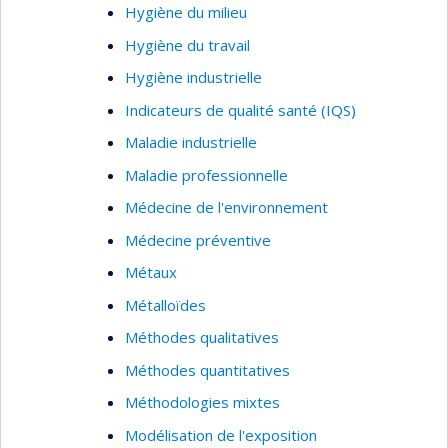
Hygiène du milieu
Hygiène du travail
Hygiène industrielle
Indicateurs de qualité santé (IQS)
Maladie industrielle
Maladie professionnelle
Médecine de l'environnement
Médecine préventive
Métaux
Métalloïdes
Méthodes qualitatives
Méthodes quantitatives
Méthodologies mixtes
Modélisation de l'exposition