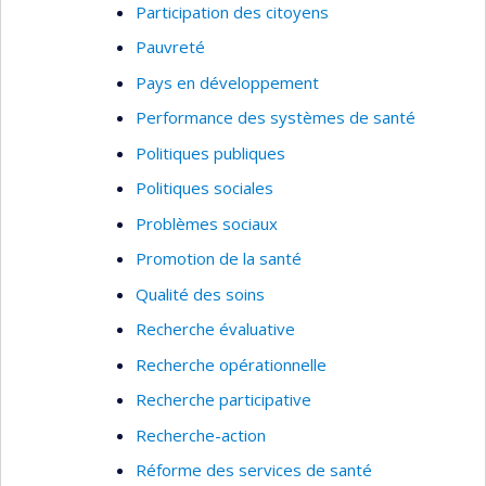
Participation des citoyens
Pauvreté
Pays en développement
Performance des systèmes de santé
Politiques publiques
Politiques sociales
Problèmes sociaux
Promotion de la santé
Qualité des soins
Recherche évaluative
Recherche opérationnelle
Recherche participative
Recherche-action
Réforme des services de santé