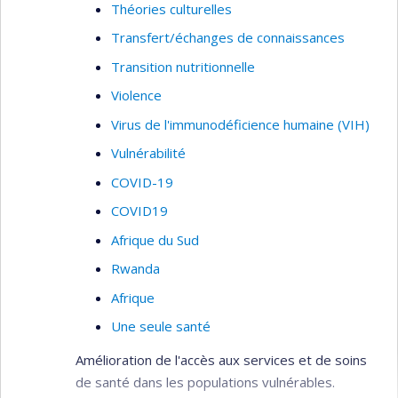
Théories culturelles
Transfert/échanges de connaissances
Transition nutritionnelle
Violence
Virus de l'immunodéficience humaine (VIH)
Vulnérabilité
COVID-19
COVID19
Afrique du Sud
Rwanda
Afrique
Une seule santé
Amélioration de l'accès aux services et de soins
de santé dans les populations vulnérables.