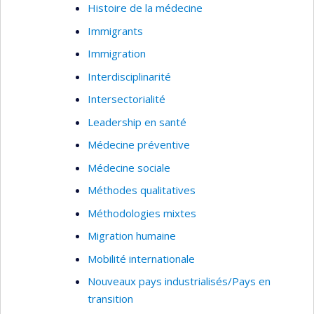
Histoire de la médecine
Immigrants
Immigration
Interdisciplinarité
Intersectorialité
Leadership en santé
Médecine préventive
Médecine sociale
Méthodes qualitatives
Méthodologies mixtes
Migration humaine
Mobilité internationale
Nouveaux pays industrialisés/Pays en
transition