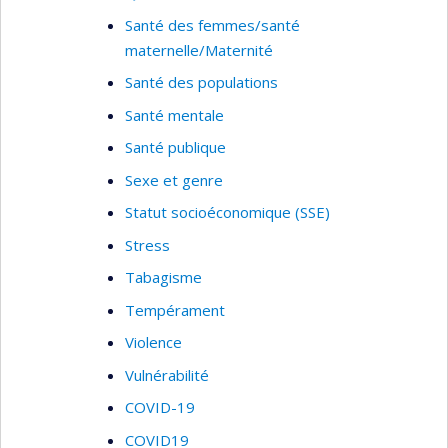
Santé des femmes/santé
maternelle/Maternité
Santé des populations
Santé mentale
Santé publique
Sexe et genre
Statut socioéconomique (SSE)
Stress
Tabagisme
Tempérament
Violence
Vulnérabilité
COVID-19
COVID19