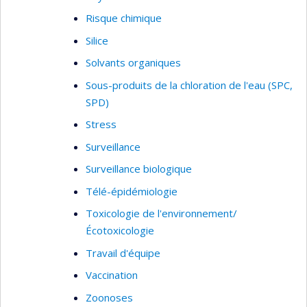
Risque chimique
Silice
Solvants organiques
Sous-produits de la chloration de l'eau (SPC,
SPD)
Stress
Surveillance
Surveillance biologique
Télé-épidémiologie
Toxicologie de l'environnement/
Écotoxicologie
Travail d'équipe
Vaccination
Zoonoses