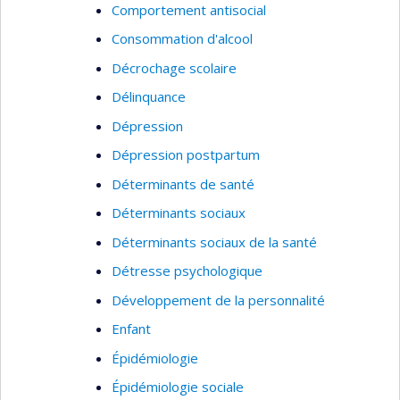
Comportement antisocial
Consommation d'alcool
Décrochage scolaire
Délinquance
Dépression
Dépression postpartum
Déterminants de santé
Déterminants sociaux
Déterminants sociaux de la santé
Détresse psychologique
Développement de la personnalité
Enfant
Épidémiologie
Épidémiologie sociale