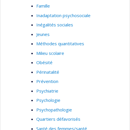
Famille
Inadaptation psychosociale
Inégalités sociales
Jeunes
Méthodes quantitatives
Milieu scolaire
Obésité
Périnatalité
Prévention
Psychiatrie
Psychologie
Psychopathologie
Quartiers défavorisés
Santé des femmes/santé