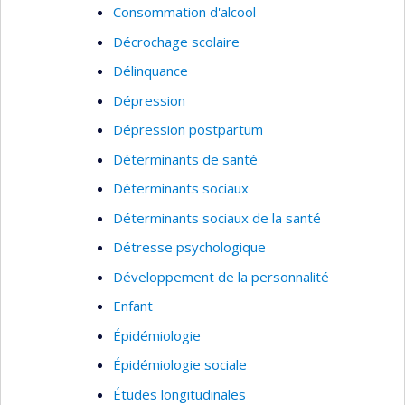
Consommation d'alcool
Décrochage scolaire
Délinquance
Dépression
Dépression postpartum
Déterminants de santé
Déterminants sociaux
Déterminants sociaux de la santé
Détresse psychologique
Développement de la personnalité
Enfant
Épidémiologie
Épidémiologie sociale
Études longitudinales