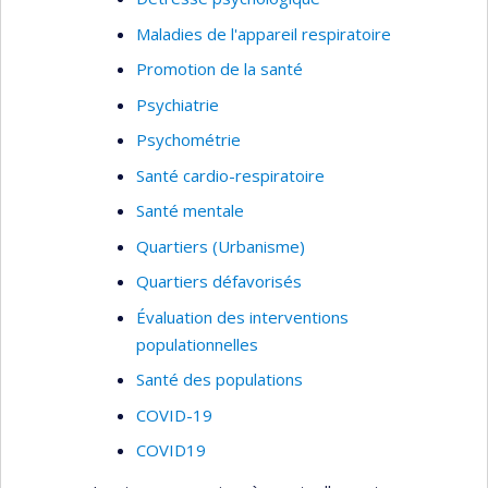
mentale.
Maladies de l'appareil respiratoire
Promotion de la santé
Psychiatrie
Psychométrie
Santé cardio-respiratoire
Santé mentale
Quartiers (Urbanisme)
Quartiers défavorisés
Évaluation des interventions
populationnelles
Santé des populations
COVID-19
COVID19