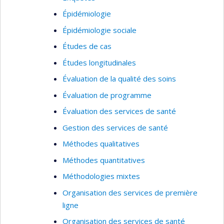
Épidémiologie
Épidémiologie sociale
Études de cas
Études longitudinales
Évaluation de la qualité des soins
Évaluation de programme
Évaluation des services de santé
Gestion des services de santé
Méthodes qualitatives
Méthodes quantitatives
Méthodologies mixtes
Organisation des services de première
ligne
Organisation des services de santé