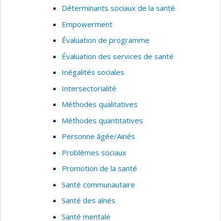
Déterminants sociaux de la santé
Empowerment
Évaluation de programme
Évaluation des services de santé
Inégalités sociales
Intersectorialité
Méthodes qualitatives
Méthodes quantitatives
Personne âgée/Ainés
Problèmes sociaux
Promotion de la santé
Santé communautaire
Santé des aînés
Santé mentale