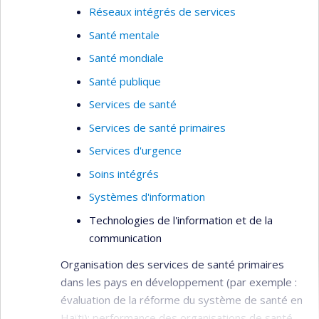
Réseaux intégrés de services
Santé mentale
Santé mondiale
Santé publique
Services de santé
Services de santé primaires
Services d'urgence
Soins intégrés
Systèmes d'information
Technologies de l'information et de la
communication
Organisation des services de santé primaires
dans les pays en développement (par exemple :
évaluation de la réforme du système de santé en
Haïti); performance des organisations de santé