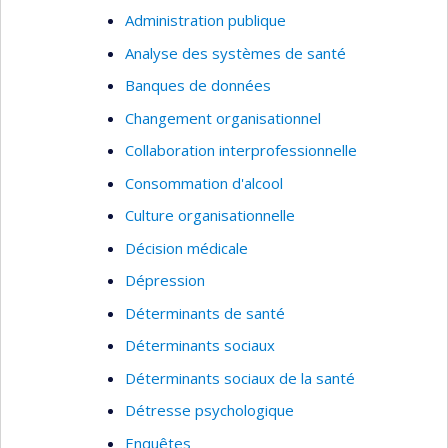
Administration publique
Analyse des systèmes de santé
Banques de données
Changement organisationnel
Collaboration interprofessionnelle
Consommation d'alcool
Culture organisationnelle
Décision médicale
Dépression
Déterminants de santé
Déterminants sociaux
Déterminants sociaux de la santé
Détresse psychologique
Enquêtes