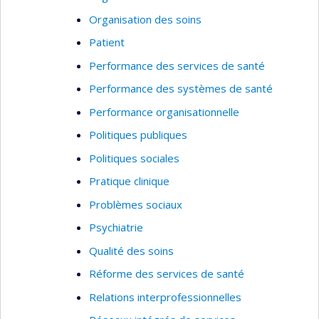
Organisation des soins
Patient
Performance des services de santé
Performance des systèmes de santé
Performance organisationnelle
Politiques publiques
Politiques sociales
Pratique clinique
Problèmes sociaux
Psychiatrie
Qualité des soins
Réforme des services de santé
Relations interprofessionnelles