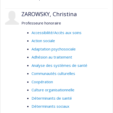
ZAROWSKY, Christina
Professeure honoraire
Accessibilité/Accès aux soins
Action sociale
Adaptation psychosociale
Adhésion au traitement
Analyse des systèmes de santé
Communautés culturelles
Coopération
Culture organisationnelle
Déterminants de santé
Déterminants sociaux