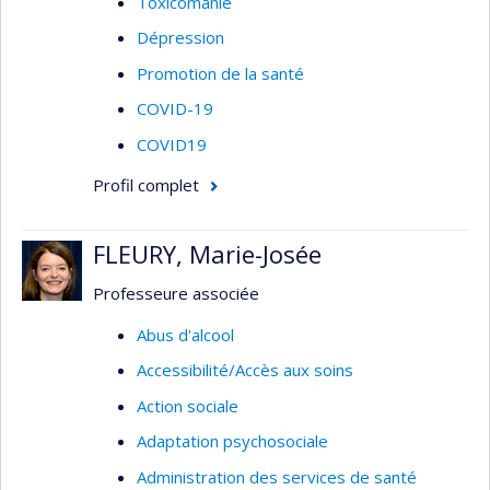
Toxicomanie
Dépression
Promotion de la santé
COVID-19
COVID19
Profil complet
FLEURY, Marie-Josée
Professeure associée
Abus d'alcool
Accessibilité/Accès aux soins
Action sociale
Adaptation psychosociale
Administration des services de santé