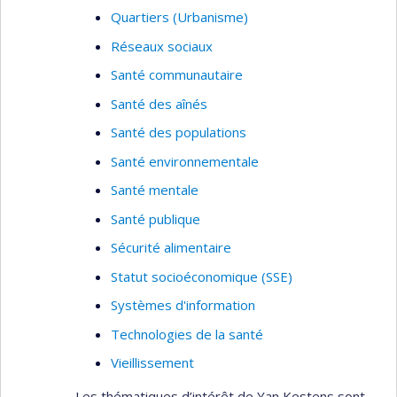
Quartiers (Urbanisme)
Réseaux sociaux
Santé communautaire
Santé des aînés
Santé des populations
Santé environnementale
Santé mentale
Santé publique
Sécurité alimentaire
Statut socioéconomique (SSE)
Systèmes d'information
Technologies de la santé
Vieillissement
Les thématiques d’intérêt de Yan Kestens sont