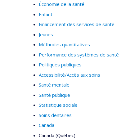
Économie de la santé
Enfant
Financement des services de santé
Jeunes
Méthodes quantitatives
Performance des systèmes de santé
Politiques publiques
Accessibilité/Accès aux soins
Santé mentale
Santé publique
Statistique sociale
Soins dentaires
Canada
Canada (Québec)