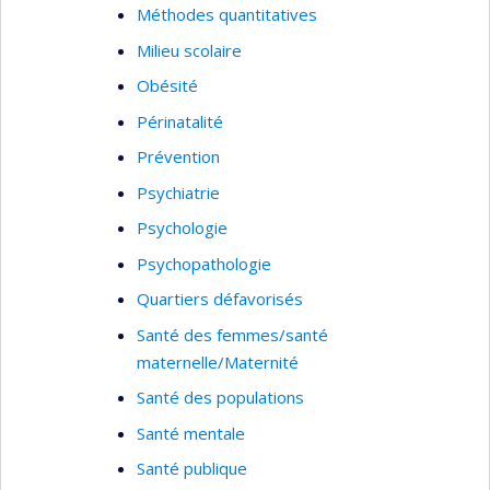
Méthodes quantitatives
Milieu scolaire
Obésité
Périnatalité
Prévention
Psychiatrie
Psychologie
Psychopathologie
Quartiers défavorisés
Santé des femmes/santé
maternelle/Maternité
Santé des populations
Santé mentale
Santé publique