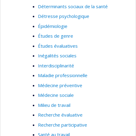
Déterminants sociaux de la santé
Détresse psychologique
Épidémiologie
Études de genre
Études évaluatives
Inégalités sociales
Interdisciplinarité
Maladie professionnelle
Médecine préventive
Médecine sociale
Milieu de travail
Recherche évaluative
Recherche participative
Santé au travail