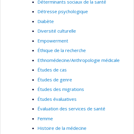
Déterminants sociaux de la santé
Détresse psychologique
Diabète
Diversité culturelle
Empowerment
Éthique de la recherche
Ethnomédecine/Anthropologie médicale
Études de cas
Études de genre
Études des migrations
Études évaluatives
Évaluation des services de santé
Femme
Histoire de la médecine