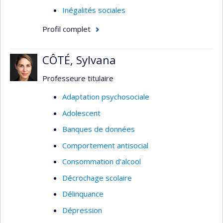
Inégalités sociales
Profil complet
CÔTÉ, Sylvana
Professeure titulaire
Adaptation psychosociale
Adolescent
Banques de données
Comportement antisocial
Consommation d'alcool
Décrochage scolaire
Délinquance
Dépression