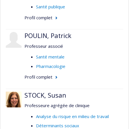
Santé publique
Profil complet
POULIN, Patrick
Professeur associé
Santé mentale
Pharmacologie
Profil complet
STOCK, Susan
Professeure agrégée de clinique
Analyse du risque en milieu de travail
Déterminants sociaux