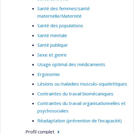
Santé des femmes/santé
maternelle/Maternité
Santé des populations
Santé mentale
Santé publique
Sexe et genre
Usage optimal des médicaments
Ergonomie
Lésions ou maladies musculo-squelettiques
Contraintes du travail biomécaniques
Contraintes du travail organisationnelles et
psychosociales
Réadaptation (prévention de l'incapacité)
Profil complet