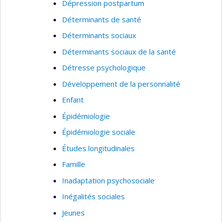
Dépression postpartum
Déterminants de santé
Déterminants sociaux
Déterminants sociaux de la santé
Détresse psychologique
Développement de la personnalité
Enfant
Épidémiologie
Épidémiologie sociale
Études longitudinales
Famille
Inadaptation psychosociale
Inégalités sociales
Jeunes