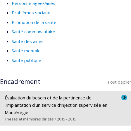
Personne âgée/Ainés
Problèmes sociaux
Promotion de la santé
Santé communautaire
Santé des aînés
Santé mentale
Santé publique
Encadrement
Tout déplier
Évaluation du besoin et de la pertinence de
l'implantation d'un service d'injection supervisée en
Montérégie
Thèses et mémoires dirigés / 2015 - 2015