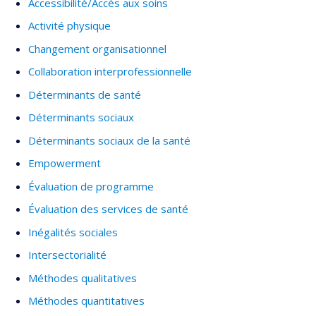
Accessibilité/Accès aux soins
Activité physique
Changement organisationnel
Collaboration interprofessionnelle
Déterminants de santé
Déterminants sociaux
Déterminants sociaux de la santé
Empowerment
Évaluation de programme
Évaluation des services de santé
Inégalités sociales
Intersectorialité
Méthodes qualitatives
Méthodes quantitatives