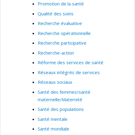
Promotion de la santé
Qualité des soins
Recherche évaluative
Recherche opérationnelle
Recherche participative
Recherche-action
Réforme des services de santé
Réseaux intégrés de services
Réseaux sociaux
Santé des femmes/santé
maternelle/Maternité
Santé des populations
Santé mentale
Santé mondiale