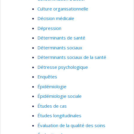
Culture organisationnelle
Décision médicale
Dépression
Déterminants de santé
Déterminants sociaux
Déterminants sociaux de la santé
Détresse psychologique
Enquêtes
Épidémiologie
Épidémiologie sociale
Études de cas
Études longitudinales
Évaluation de la qualité des soins