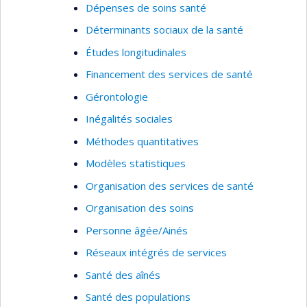
Dépenses de soins santé
Déterminants sociaux de la santé
Études longitudinales
Financement des services de santé
Gérontologie
Inégalités sociales
Méthodes quantitatives
Modèles statistiques
Organisation des services de santé
Organisation des soins
Personne âgée/Ainés
Réseaux intégrés de services
Santé des aînés
Santé des populations