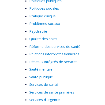
Politiques publiques
Politiques sociales
Pratique clinique
Problèmes sociaux
Psychiatrie
Qualité des soins
Réforme des services de santé
Relations interprofessionnelles
Réseaux intégrés de services
Santé mentale
Santé publique
Services de santé
Services de santé primaires
Services d'urgence