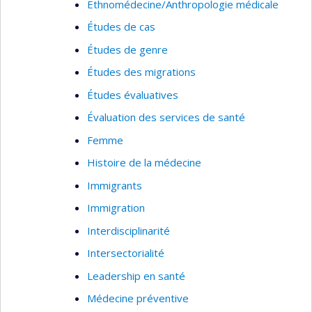
Ethnomédecine/Anthropologie médicale
Études de cas
Études de genre
Études des migrations
Études évaluatives
Évaluation des services de santé
Femme
Histoire de la médecine
Immigrants
Immigration
Interdisciplinarité
Intersectorialité
Leadership en santé
Médecine préventive