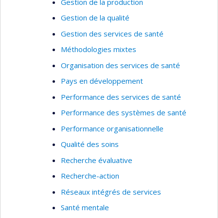
Gestion de la production
Gestion de la qualité
Gestion des services de santé
Méthodologies mixtes
Organisation des services de santé
Pays en développement
Performance des services de santé
Performance des systèmes de santé
Performance organisationnelle
Qualité des soins
Recherche évaluative
Recherche-action
Réseaux intégrés de services
Santé mentale