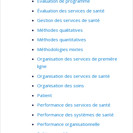
Évaluation de programme
Évaluation des services de santé
Gestion des services de santé
Méthodes qualitatives
Méthodes quantitatives
Méthodologies mixtes
Organisation des services de première
ligne
Organisation des services de santé
Organisation des soins
Patient
Performance des services de santé
Performance des systèmes de santé
Performance organisationnelle