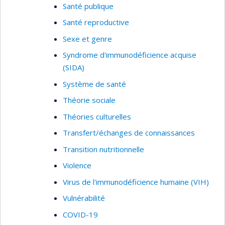
Santé publique
Santé reproductive
Sexe et genre
Syndrome d'immunodéficience acquise
(SIDA)
Système de santé
Théorie sociale
Théories culturelles
Transfert/échanges de connaissances
Transition nutritionnelle
Violence
Virus de l'immunodéficience humaine (VIH)
Vulnérabilité
COVID-19