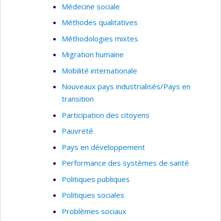
Médecine sociale
Méthodes qualitatives
Méthodologies mixtes
Migration humaine
Mobilité internationale
Nouveaux pays industrialisés/Pays en
transition
Participation des citoyens
Pauvreté
Pays en développement
Performance des systèmes de santé
Politiques publiques
Politiques sociales
Problèmes sociaux