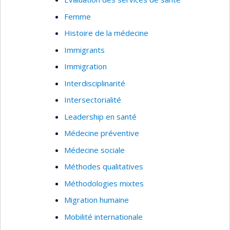
Femme
Histoire de la médecine
Immigrants
Immigration
Interdisciplinarité
Intersectorialité
Leadership en santé
Médecine préventive
Médecine sociale
Méthodes qualitatives
Méthodologies mixtes
Migration humaine
Mobilité internationale