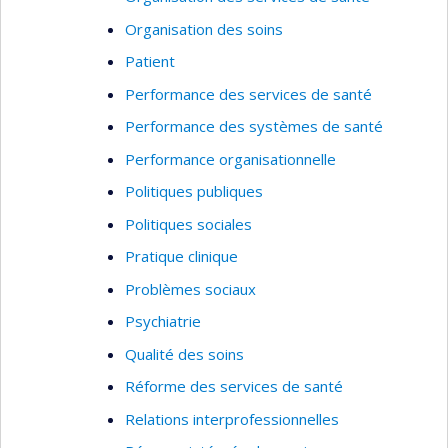
Organisation des soins
Patient
Performance des services de santé
Performance des systèmes de santé
Performance organisationnelle
Politiques publiques
Politiques sociales
Pratique clinique
Problèmes sociaux
Psychiatrie
Qualité des soins
Réforme des services de santé
Relations interprofessionnelles