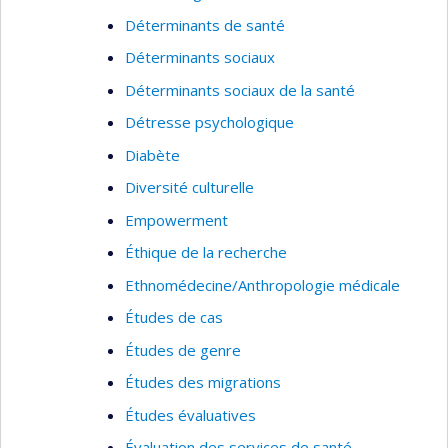
Déterminants de santé
Déterminants sociaux
Déterminants sociaux de la santé
Détresse psychologique
Diabète
Diversité culturelle
Empowerment
Éthique de la recherche
Ethnomédecine/Anthropologie médicale
Études de cas
Études de genre
Études des migrations
Études évaluatives
Évaluation des services de santé