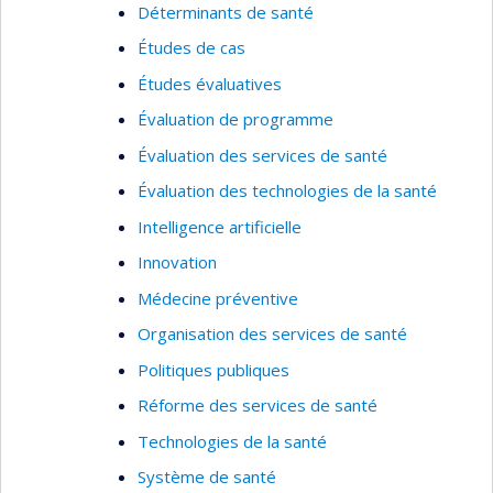
Déterminants de santé
Études de cas
Études évaluatives
Évaluation de programme
Évaluation des services de santé
Évaluation des technologies de la santé
Intelligence artificielle
Innovation
Médecine préventive
Organisation des services de santé
Politiques publiques
Réforme des services de santé
Technologies de la santé
Système de santé