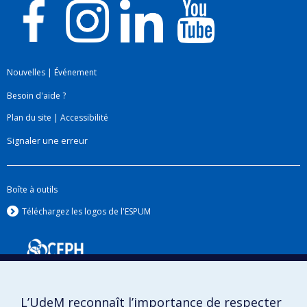
Nouvelles
|
Événement
Besoin d'aide ?
Plan du site
|
Accessibilité
Signaler une erreur
Boîte à outils
Téléchargez les logos de l'ESPUM
L’UdeM reconnaît l’importance de respecter