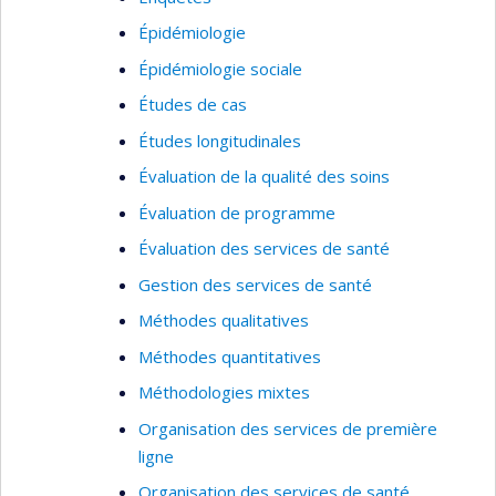
Épidémiologie
Épidémiologie sociale
Études de cas
Études longitudinales
Évaluation de la qualité des soins
Évaluation de programme
Évaluation des services de santé
Gestion des services de santé
Méthodes qualitatives
Méthodes quantitatives
Méthodologies mixtes
Organisation des services de première
ligne
Organisation des services de santé