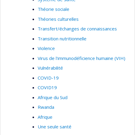
Théorie sociale
Théories culturelles
Transfert/échanges de connaissances
Transition nutritionnelle
Violence
Virus de l'immunodéficience humaine (VIH)
Vulnérabilité
COVID-19
COVID19
Afrique du Sud
Rwanda
Afrique
Une seule santé