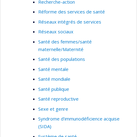
Recherche-action
Réforme des services de santé
Réseaux intégrés de services
Réseaux sociaux
Santé des femmes/santé
maternelle/Maternité
Santé des populations
Santé mentale
Santé mondiale
Santé publique
Santé reproductive
Sexe et genre
Syndrome d'immunodéficience acquise
(SIDA)
Système de santé