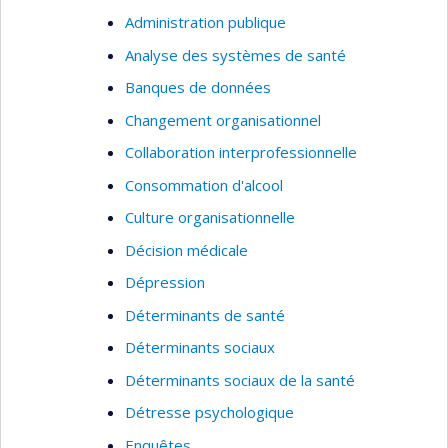
Administration publique
Analyse des systèmes de santé
Banques de données
Changement organisationnel
Collaboration interprofessionnelle
Consommation d'alcool
Culture organisationnelle
Décision médicale
Dépression
Déterminants de santé
Déterminants sociaux
Déterminants sociaux de la santé
Détresse psychologique
Enquêtes