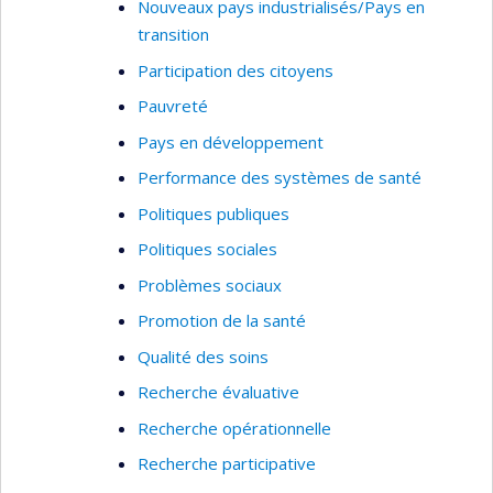
Nouveaux pays industrialisés/Pays en
transition
Participation des citoyens
Pauvreté
Pays en développement
Performance des systèmes de santé
Politiques publiques
Politiques sociales
Problèmes sociaux
Promotion de la santé
Qualité des soins
Recherche évaluative
Recherche opérationnelle
Recherche participative