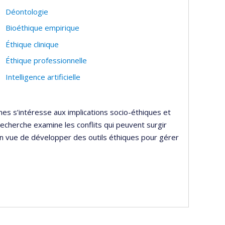
Déontologie
Bioéthique empirique
Éthique clinique
Éthique professionnelle
Intelligence artificielle
ones s’intéresse aux implications socio-éthiques et
recherche examine les conflits qui peuvent surgir
 en vue de développer des outils éthiques pour gérer