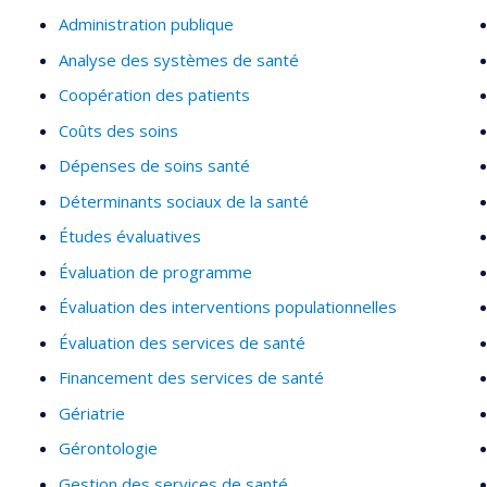
Administration publique
Analyse des systèmes de santé
Coopération des patients
Coûts des soins
Dépenses de soins santé
Déterminants sociaux de la santé
Études évaluatives
Évaluation de programme
Évaluation des interventions populationnelles
Évaluation des services de santé
Financement des services de santé
Gériatrie
Gérontologie
Gestion des services de santé