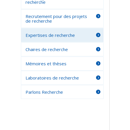
recherche
Recrutement pour des projets
de recherche
Expertises de recherche
Chaires de recherche
Mémoires et thèses
Laboratoires de recherche
Parlons Recherche