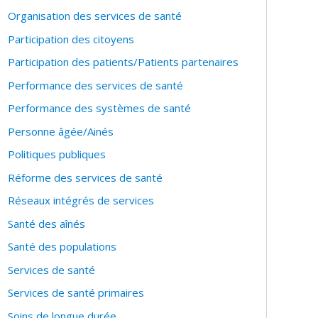
Organisation des services de santé
Participation des citoyens
Participation des patients/Patients partenaires
Performance des services de santé
Performance des systèmes de santé
Personne âgée/Ainés
Politiques publiques
Réforme des services de santé
Réseaux intégrés de services
Santé des aînés
Santé des populations
Services de santé
Services de santé primaires
Soins de longue durée