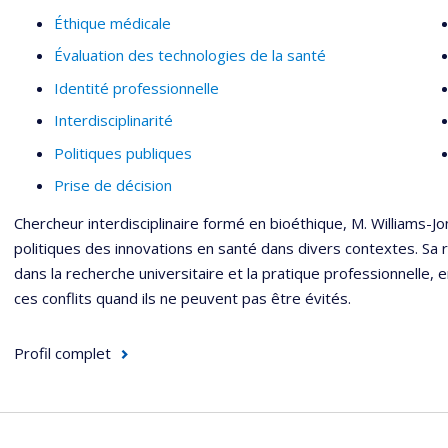
Éthique médicale
Évaluation des technologies de la santé
Identité professionnelle
Interdisciplinarité
Politiques publiques
Prise de décision
Chercheur interdisciplinaire formé en bioéthique, M. Williams-J
politiques des innovations en santé dans divers contextes. Sa 
dans la recherche universitaire et la pratique professionnelle,
ces conflits quand ils ne peuvent pas être évités.
Profil complet