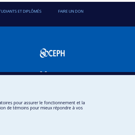
TUDIANTS ET DIPLÔMÉS
FAIRE UN DON
SPUM
atoires pour assurer le fonctionnement et la
sation de témoins pour mieux répondre à vos