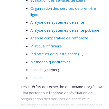
Évaluation des services de santé
Organisation des services de première
ligne
Analyse des systèmes de santé
Analyse des systèmes de santé publique
Analyse comparative de l'efficacité
Pratique infirmière
Indicateurs de qualité santé (IQS)
Méthodes quantitatives
Canada (Québec)
Canada
Les intérêts de recherche de Roxane Borgès Da
Silva portent sur l’analyse et l’évaluation de
l’organisation des services de santé et le
développement d’indicateurs de performance et