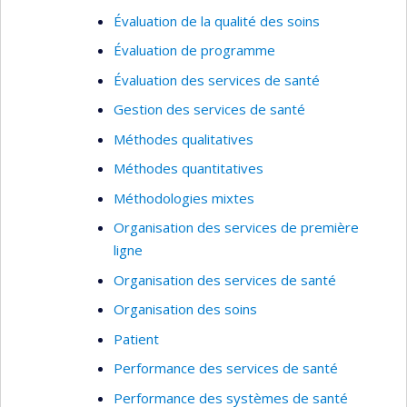
Évaluation de la qualité des soins
Évaluation de programme
Évaluation des services de santé
Gestion des services de santé
Méthodes qualitatives
Méthodes quantitatives
Méthodologies mixtes
Organisation des services de première
ligne
Organisation des services de santé
Organisation des soins
Patient
Performance des services de santé
Performance des systèmes de santé