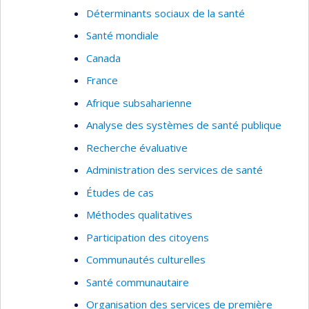
Déterminants sociaux de la santé
Santé mondiale
Canada
France
Afrique subsaharienne
Analyse des systèmes de santé publique
Recherche évaluative
Administration des services de santé
Études de cas
Méthodes qualitatives
Participation des citoyens
Communautés culturelles
Santé communautaire
Organisation des services de première