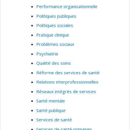
Performance organisationnelle
Politiques publiques
Politiques sociales
Pratique clinique
Problèmes sociaux
Psychiatrie
Qualité des soins
Réforme des services de santé
Relations interprofessionnelles
Réseaux intégrés de services
Santé mentale
Santé publique
Services de santé
Services de santé primaires