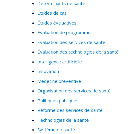
Déterminants de santé
Études de cas
Études évaluatives
Évaluation de programme
Évaluation des services de santé
Évaluation des technologies de la santé
Intelligence artificielle
Innovation
Médecine préventive
Organisation des services de santé
Politiques publiques
Réforme des services de santé
Technologies de la santé
Système de santé