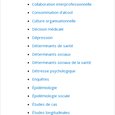
Collaboration interprofessionnelle
Consommation d'alcool
Culture organisationnelle
Décision médicale
Dépression
Déterminants de santé
Déterminants sociaux
Déterminants sociaux de la santé
Détresse psychologique
Enquêtes
Épidémiologie
Épidémiologie sociale
Études de cas
Études longitudinales