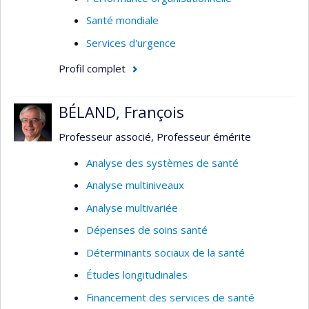
Santé mondiale
Services d'urgence
Profil complet
BÉLAND, François
Professeur associé, Professeur émérite
Analyse des systèmes de santé
Analyse multiniveaux
Analyse multivariée
Dépenses de soins santé
Déterminants sociaux de la santé
Études longitudinales
Financement des services de santé