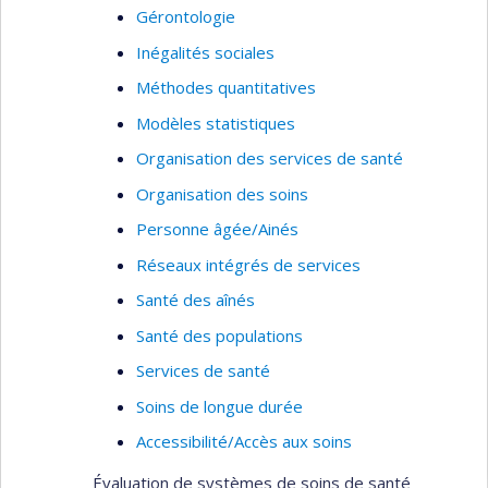
Gérontologie
Inégalités sociales
Méthodes quantitatives
Modèles statistiques
Organisation des services de santé
Organisation des soins
Personne âgée/Ainés
Réseaux intégrés de services
Santé des aînés
Santé des populations
Services de santé
Soins de longue durée
Accessibilité/Accès aux soins
Évaluation de systèmes de soins de santé