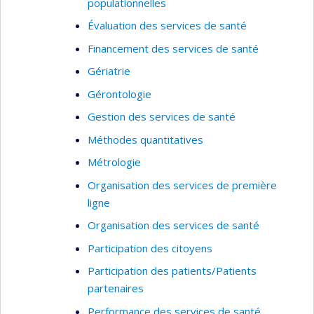
populationnelles
Évaluation des services de santé
Financement des services de santé
Gériatrie
Gérontologie
Gestion des services de santé
Méthodes quantitatives
Métrologie
Organisation des services de première
ligne
Organisation des services de santé
Participation des citoyens
Participation des patients/Patients
partenaires
Performance des services de santé