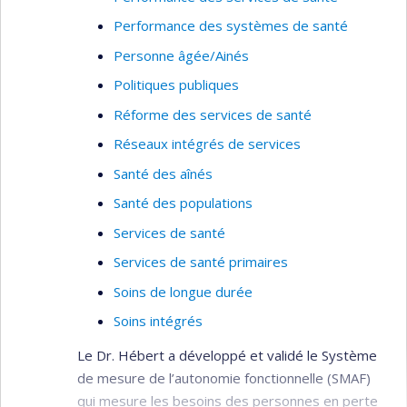
Performance des systèmes de santé
Personne âgée/Ainés
Politiques publiques
Réforme des services de santé
Réseaux intégrés de services
Santé des aînés
Santé des populations
Services de santé
Services de santé primaires
Soins de longue durée
Soins intégrés
Le Dr. Hébert a développé et validé le Système
de mesure de l’autonomie fonctionnelle (SMAF)
qui mesure les besoins des personnes en perte