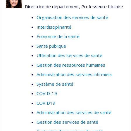
les services de santé
Directrice de département, Professeure titulaire
Organisation des services de santé
Interdisciplinarité
Économie de la santé
Santé publique
Utilisation des services de santé
Gestion des ressources humaines
Administration des services infirmiers
Système de santé
COVID-19
COVID19
Administration des services de santé
Gestion des services de santé