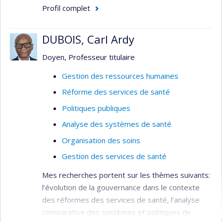
Profil complet
DUBOIS, Carl Ardy
Doyen, Professeur titulaire
Gestion des ressources humaines
Réforme des services de santé
Politiques publiques
Analyse des systèmes de santé
Organisation des soins
Gestion des services de santé
Mes recherches portent sur les thèmes suivants:
l’évolution de la gouvernance dans le contexte
des réformes des services de santé, l’analyse
comparative des systèmes et politiques de