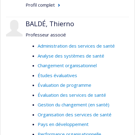
Profil complet
BALDÉ, Thierno
Professeur associé
Administration des services de santé
Analyse des systèmes de santé
Changement organisationnel
Études évaluatives
Évaluation de programme
Évaluation des services de santé
Gestion du changement (en santé)
Organisation des services de santé
Pays en développement
Performance organisationnelle