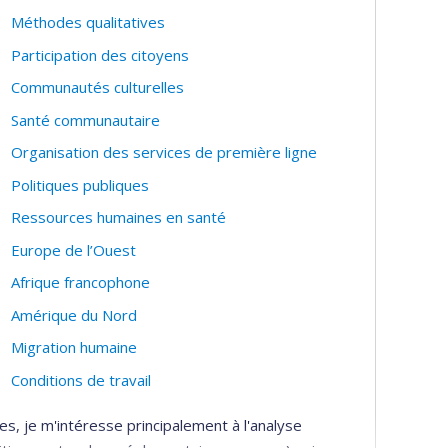
Méthodes qualitatives
Participation des citoyens
Communautés culturelles
Santé communautaire
Organisation des services de première ligne
Politiques publiques
Ressources humaines en santé
Europe de l’Ouest
Afrique francophone
Amérique du Nord
Migration humaine
Conditions de travail
s, je m'intéresse principalement à l'analyse