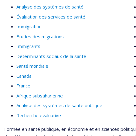
Analyse des systèmes de santé
Évaluation des services de santé
Immigration
Études des migrations
Immigrants
Déterminants sociaux de la santé
Santé mondiale
Canada
France
Afrique subsaharienne
Analyse des systèmes de santé publique
Recherche évaluative
Formée en santé publique, en économie et en sciences politique