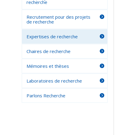
recherche
Recrutement pour des projets
de recherche
Expertises de recherche
Chaires de recherche
Mémoires et thèses
Laboratoires de recherche
Parlons Recherche