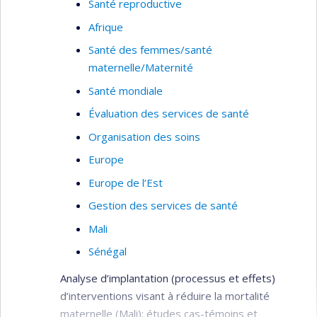
Santé reproductive
Afrique
Santé des femmes/santé
maternelle/Maternité
Santé mondiale
Évaluation des services de santé
Organisation des soins
Europe
Europe de l’Est
Gestion des services de santé
Mali
Sénégal
Analyse d’implantation (processus et effets)
d’interventions visant à réduire la mortalité
maternelle (Mali); études cas-témoins et