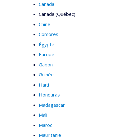
Canada
Canada (Québec)
Chine
Comores
Égypte
Europe
Gabon
Guinée
Haïti
Honduras
Madagascar
Mali
Maroc
Mauritanie