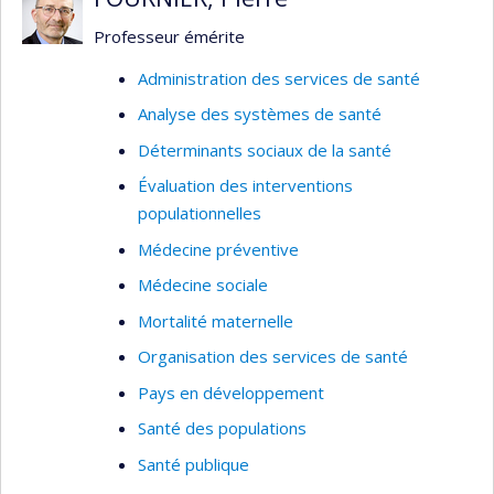
Professeur émérite
Administration des services de santé
Analyse des systèmes de santé
Déterminants sociaux de la santé
Évaluation des interventions
populationnelles
Médecine préventive
Médecine sociale
Mortalité maternelle
Organisation des services de santé
Pays en développement
Santé des populations
Santé publique