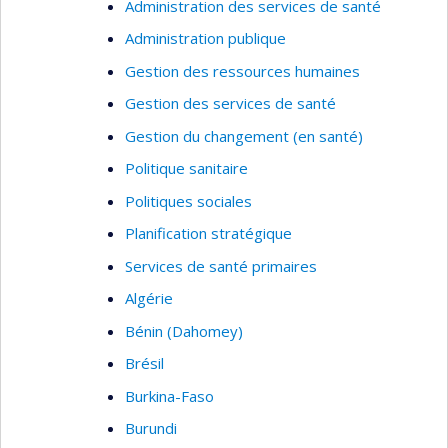
Administration des services de santé
Administration publique
Gestion des ressources humaines
Gestion des services de santé
Gestion du changement (en santé)
Politique sanitaire
Politiques sociales
Planification stratégique
Services de santé primaires
Algérie
Bénin (Dahomey)
Brésil
Burkina-Faso
Burundi