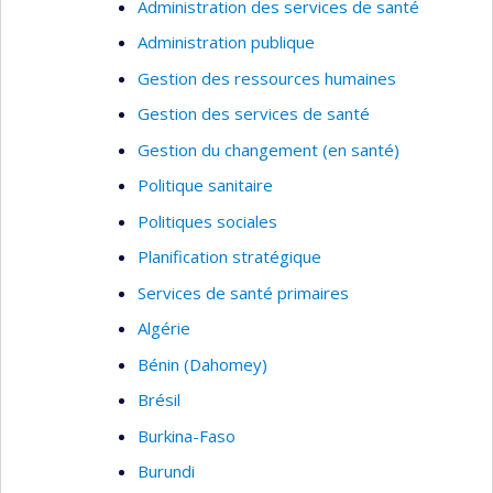
Administration des services de santé
Administration publique
Gestion des ressources humaines
Gestion des services de santé
Gestion du changement (en santé)
Politique sanitaire
Politiques sociales
Planification stratégique
Services de santé primaires
Algérie
Bénin (Dahomey)
Brésil
Burkina-Faso
Burundi