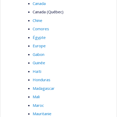
Canada
Canada (Québec)
Chine
Comores
Égypte
Europe
Gabon
Guinée
Haïti
Honduras
Madagascar
Mali
Maroc
Mauritanie