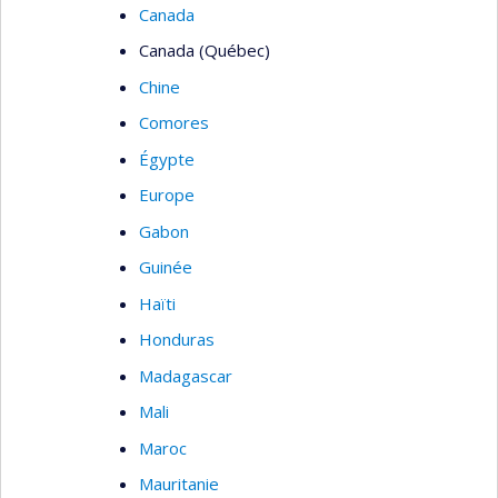
Canada
Canada (Québec)
Chine
Comores
Égypte
Europe
Gabon
Guinée
Haïti
Honduras
Madagascar
Mali
Maroc
Mauritanie