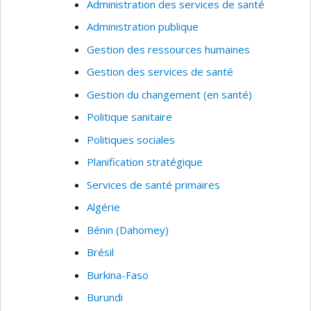
Administration des services de santé
Administration publique
Gestion des ressources humaines
Gestion des services de santé
Gestion du changement (en santé)
Politique sanitaire
Politiques sociales
Planification stratégique
Services de santé primaires
Algérie
Bénin (Dahomey)
Brésil
Burkina-Faso
Burundi