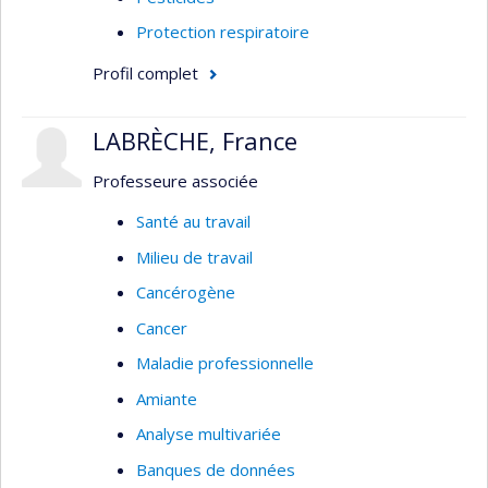
Protection respiratoire
Profil complet
LABRÈCHE, France
Professeure associée
Santé au travail
Milieu de travail
Cancérogène
Cancer
Maladie professionnelle
Amiante
Analyse multivariée
Banques de données