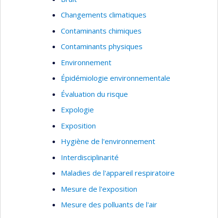
Changements climatiques
Contaminants chimiques
Contaminants physiques
Environnement
Épidémiologie environnementale
Évaluation du risque
Expologie
Exposition
Hygiène de l'environnement
Interdisciplinarité
Maladies de l'appareil respiratoire
Mesure de l'exposition
Mesure des polluants de l'air