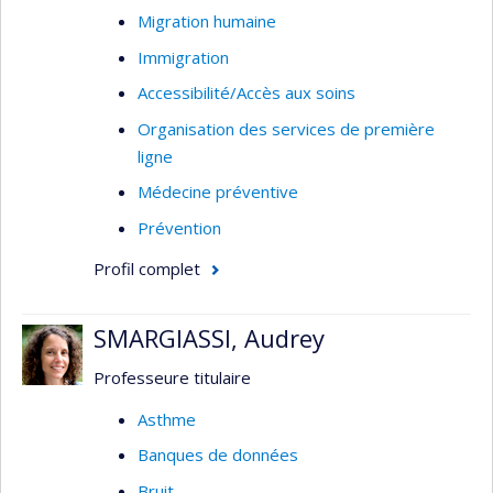
Migration humaine
Immigration
Accessibilité/Accès aux soins
Organisation des services de première
ligne
Médecine préventive
Prévention
Profil complet
SMARGIASSI, Audrey
Professeure titulaire
Asthme
Banques de données
Bruit