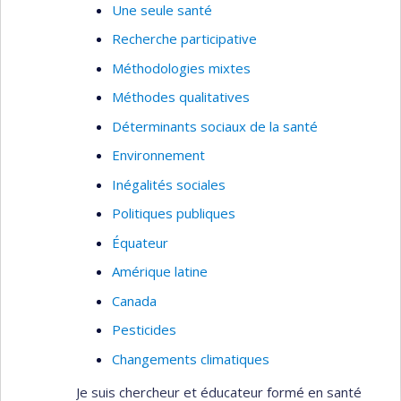
Une seule santé
Recherche participative
Méthodologies mixtes
Méthodes qualitatives
Déterminants sociaux de la santé
Environnement
Inégalités sociales
Politiques publiques
Équateur
Amérique latine
Canada
Pesticides
Changements climatiques
Je suis chercheur et éducateur formé en santé