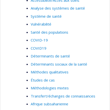
Accessibilité/Accès aux soins
Analyse des systèmes de santé
Système de santé
Vulnérabilité
Santé des populations
COVID-19
COVID19
Déterminants de santé
Déterminants sociaux de la santé
Méthodes qualitatives
Études de cas
Méthodologies mixtes
Transfert/échanges de connaissances
Afrique subsaharienne