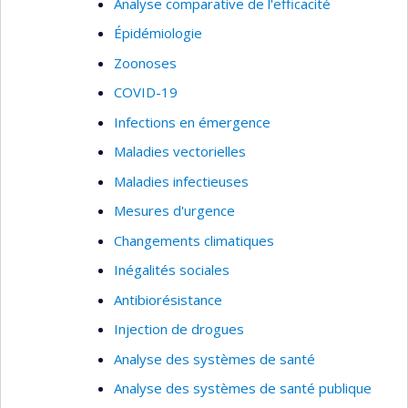
Analyse comparative de l'efficacité
Épidémiologie
Zoonoses
COVID-19
Infections en émergence
Maladies vectorielles
Maladies infectieuses
Mesures d'urgence
Changements climatiques
Inégalités sociales
Antibiorésistance
Injection de drogues
Analyse des systèmes de santé
Analyse des systèmes de santé publique