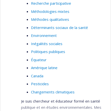
Recherche participative
Méthodologies mixtes
Méthodes qualitatives
Déterminants sociaux de la santé
Environnement
Inégalités sociales
Politiques publiques
Équateur
Amérique latine
Canada
Pesticides
Changements climatiques
Je suis chercheur et éducateur formé en santé
publique et en études environnementales. Mes