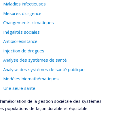
Maladies infectieuses
Mesures d'urgence
Changements climatiques
Inégalités sociales
Antibiorésistance
Injection de drogues
Analyse des systèmes de santé
Analyse des systèmes de santé publique
Modèles biomathématiques
Une seule santé
l'amélioration de la gestion sociétale des systèmes
es populations de façon durable et équitable.