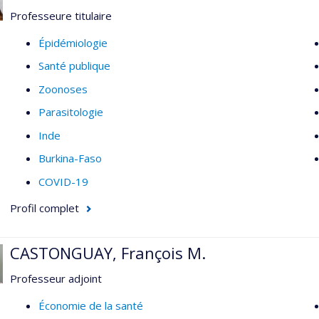
Professeure titulaire
Épidémiologie
Santé publique
Zoonoses
Parasitologie
Inde
Burkina-Faso
COVID-19
Profil complet
CASTONGUAY, François M.
Professeur adjoint
Économie de la santé