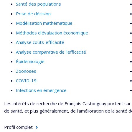
Santé des populations
Prise de décision
Modélisation mathématique
Méthodes d'évaluation économique
Analyse coûts-efficacité
Analyse comparative de l'efficacité
Épidémiologie
Zoonoses
COVID-19
Infections en émergence
Les intérêts de recherche de François Castonguay portent sur 
de santé, et plus généralement, de l'amélioration de la santé d
Profil complet