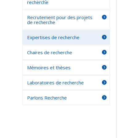
recherche
Recrutement pour des projets
de recherche
Expertises de recherche
Chaires de recherche
Mémoires et thèses
Laboratoires de recherche
Parlons Recherche