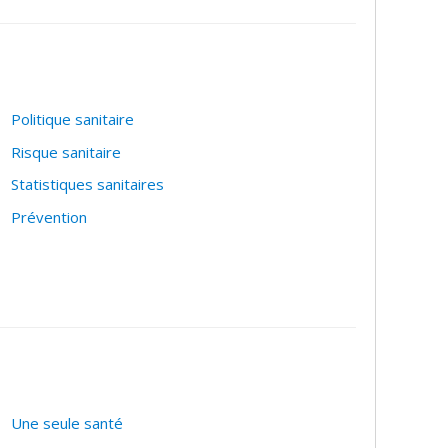
Politique sanitaire
Risque sanitaire
Statistiques sanitaires
Prévention
Une seule santé