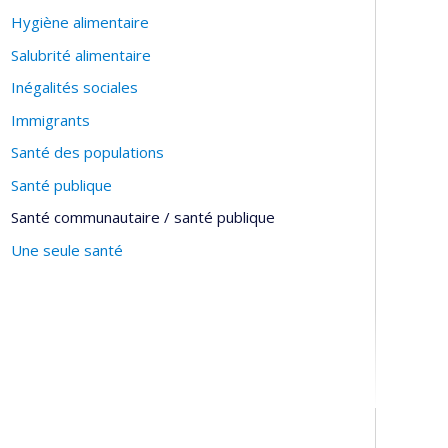
Hygiène alimentaire
Salubrité alimentaire
Inégalités sociales
Immigrants
Santé des populations
Santé publique
Santé communautaire / santé publique
Une seule santé