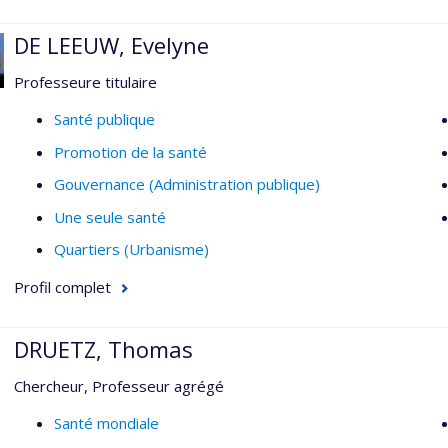
DE LEEUW, Evelyne
Professeure titulaire
Santé publique
Promotion de la santé
Gouvernance (Administration publique)
Une seule santé
Quartiers (Urbanisme)
Profil complet
DRUETZ, Thomas
Chercheur, Professeur agrégé
Santé mondiale