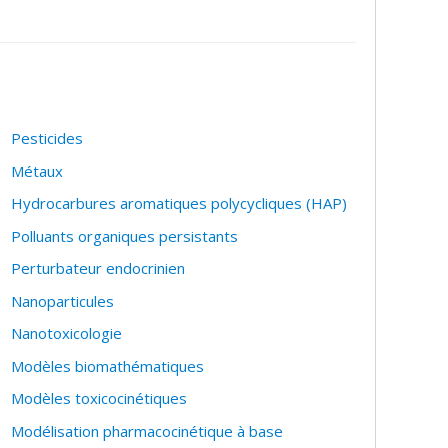
Pesticides
Métaux
Hydrocarbures aromatiques polycycliques (HAP)
Polluants organiques persistants
Perturbateur endocrinien
Nanoparticules
Nanotoxicologie
Modèles biomathématiques
Modèles toxicocinétiques
Modélisation pharmacocinétique à base