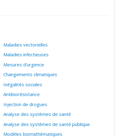
Maladies vectorielles
Maladies infectieuses
Mesures d'urgence
Changements climatiques
santé
Inégalités sociales
Antibiorésistance
Injection de drogues
Analyse des systèmes de santé
Analyse des systèmes de santé publique
Modèles biomathématiques