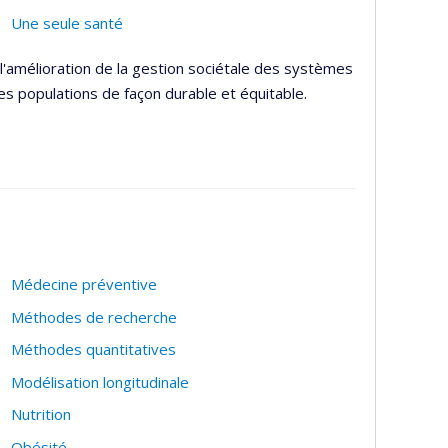
Une seule santé
l'amélioration de la gestion sociétale des systèmes
es populations de façon durable et équitable.
Médecine préventive
Méthodes de recherche
Méthodes quantitatives
Modélisation longitudinale
Nutrition
Obésité