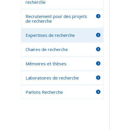
recherche
Recrutement pour des projets
de recherche
Expertises de recherche
Chaires de recherche
Mémoires et thèses
Laboratoires de recherche
Parlons Recherche