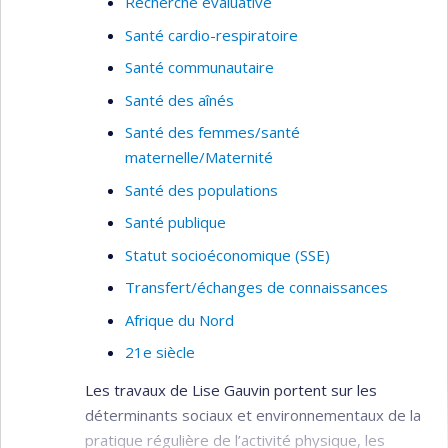
Recherche évaluative
Santé cardio-respiratoire
Santé communautaire
Santé des aînés
Santé des femmes/santé
maternelle/Maternité
Santé des populations
Santé publique
Statut socioéconomique (SSE)
Transfert/échanges de connaissances
Afrique du Nord
21e siècle
Les travaux de Lise Gauvin portent sur les
déterminants sociaux et environnementaux de la
pratique régulière de l’activité physique, les