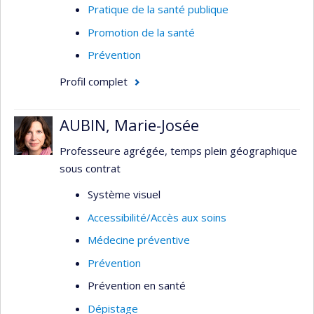
Pratique de la santé publique
Promotion de la santé
Prévention
Profil complet
AUBIN, Marie-Josée
Professeure agrégée, temps plein géographique
sous contrat
Système visuel
Accessibilité/Accès aux soins
Médecine préventive
Prévention
Prévention en santé
Dépistage