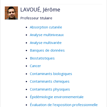
LAVOUÉ, Jérôme
Professeur titulaire
Absorption cutanée
Analyse multiniveaux
Analyse multivariée
Banques de données
Biostatistiques
Cancer
Contaminants biologiques
Contaminants chimiques
Contaminants physiques
Épidémiologie environnementale
Évaluation de l'exposition professionnelle