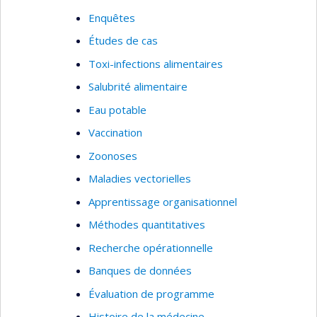
Enquêtes
Études de cas
Toxi-infections alimentaires
Salubrité alimentaire
Eau potable
Vaccination
Zoonoses
Maladies vectorielles
Apprentissage organisationnel
Méthodes quantitatives
Recherche opérationnelle
Banques de données
Évaluation de programme
Histoire de la médecine