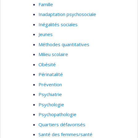
Famille
Inadaptation psychosociale
Inégalités sociales
Jeunes
Méthodes quantitatives
Milieu scolaire
Obésité
Périnatalité
Prévention
Psychiatrie
Psychologie
Psychopathologie
Quartiers défavorisés
Santé des femmes/santé