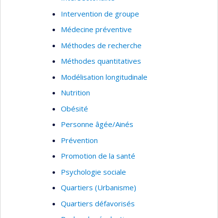
Intervention de groupe
Médecine préventive
Méthodes de recherche
Méthodes quantitatives
Modélisation longitudinale
Nutrition
Obésité
Personne âgée/Ainés
Prévention
Promotion de la santé
Psychologie sociale
Quartiers (Urbanisme)
Quartiers défavorisés