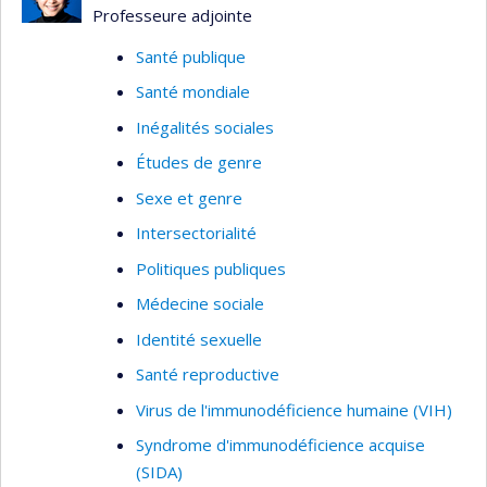
Professeure adjointe
Santé publique
Santé mondiale
Inégalités sociales
Études de genre
Sexe et genre
Intersectorialité
Politiques publiques
Médecine sociale
Identité sexuelle
Santé reproductive
Virus de l'immunodéficience humaine (VIH)
Syndrome d'immunodéficience acquise
(SIDA)