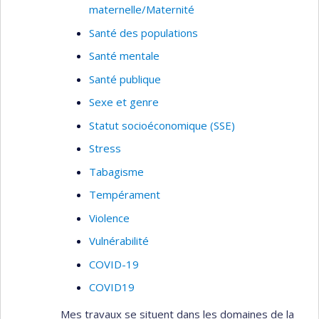
maternelle/Maternité
Santé des populations
Santé mentale
Santé publique
Sexe et genre
Statut socioéconomique (SSE)
Stress
Tabagisme
Tempérament
Violence
Vulnérabilité
COVID-19
COVID19
Mes travaux se situent dans les domaines de la