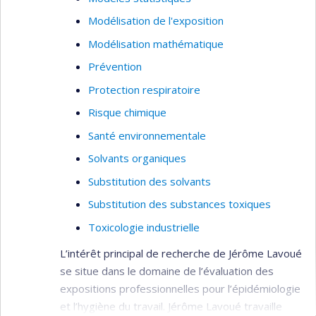
Modélisation de l'exposition
Modélisation mathématique
Prévention
Protection respiratoire
Risque chimique
Santé environnementale
Solvants organiques
Substitution des solvants
Substitution des substances toxiques
Toxicologie industrielle
L’intérêt principal de recherche de Jérôme Lavoué
se situe dans le domaine de l’évaluation des
expositions professionnelles pour l’épidémiologie
et l’hygiène du travail. Jérôme Lavoué travaille