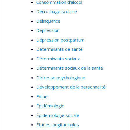
Consommation d'alcool
Décrochage scolaire
Délinquance
Dépression
Dépression postpartum
Déterminants de santé
Déterminants sociaux
Déterminants sociaux de la santé
Détresse psychologique
Développement de la personnalité
Enfant
Épidémiologie
Épidémiologie sociale
Études longitudinales