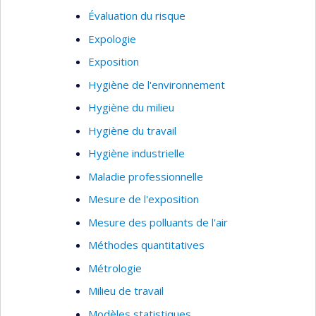
Évaluation du risque
Expologie
Exposition
Hygiène de l'environnement
Hygiène du milieu
Hygiène du travail
Hygiène industrielle
Maladie professionnelle
Mesure de l'exposition
Mesure des polluants de l'air
Méthodes quantitatives
Métrologie
Milieu de travail
Modèles statistiques