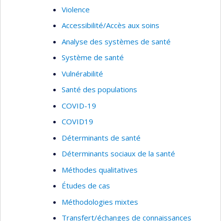
Violence
Accessibilité/Accès aux soins
Analyse des systèmes de santé
Système de santé
Vulnérabilité
Santé des populations
COVID-19
COVID19
Déterminants de santé
Déterminants sociaux de la santé
Méthodes qualitatives
Études de cas
Méthodologies mixtes
Transfert/échanges de connaissances