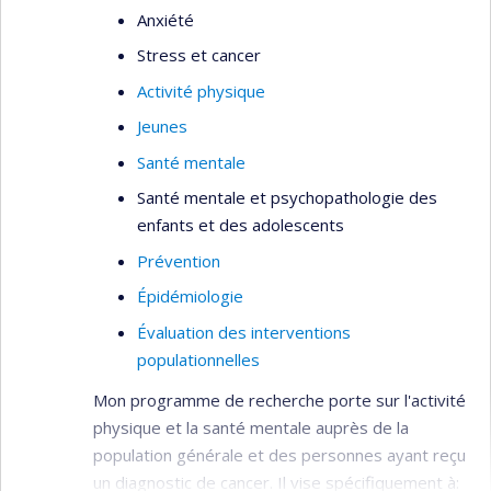
Anxiété
Stress et cancer
Activité physique
Jeunes
Santé mentale
Santé mentale et psychopathologie des
enfants et des adolescents
Prévention
Épidémiologie
Évaluation des interventions
populationnelles
Mon programme de recherche porte sur l'activité
physique et la santé mentale auprès de la
population générale et des personnes ayant reçu
un diagnostic de cancer. Il vise spécifiquement à: