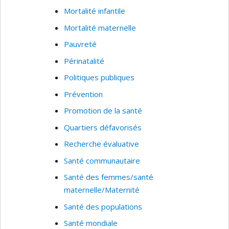
Mortalité infantile
Mortalité maternelle
Pauvreté
Périnatalité
Politiques publiques
Prévention
Promotion de la santé
Quartiers défavorisés
Recherche évaluative
Santé communautaire
Santé des femmes/santé
maternelle/Maternité
Santé des populations
Santé mondiale