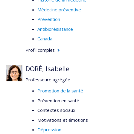
Médecine préventive
Prévention
Antibiorésistance
Canada
Profil complet
DORÉ, Isabelle
Professeure agrégée
Promotion de la santé
Prévention en santé
Contextes sociaux
Motivations et émotions
Dépression