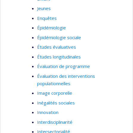
Jeunes
Enquêtes
Épidémiologie
Épidémiologie sociale
Études évaluatives
Études longitudinales
Évaluation de programme
Évaluation des interventions
populationnelles
Image corporelle
Inégalités sociales
Innovation
Interdisciplinarité
Intersectorialité