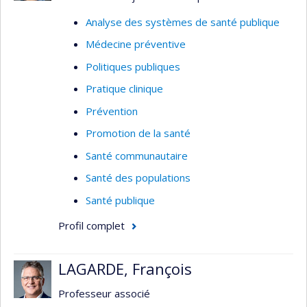
Analyse des systèmes de santé publique
Médecine préventive
Politiques publiques
Pratique clinique
Prévention
Promotion de la santé
Santé communautaire
Santé des populations
Santé publique
Profil complet
LAGARDE, François
Professeur associé