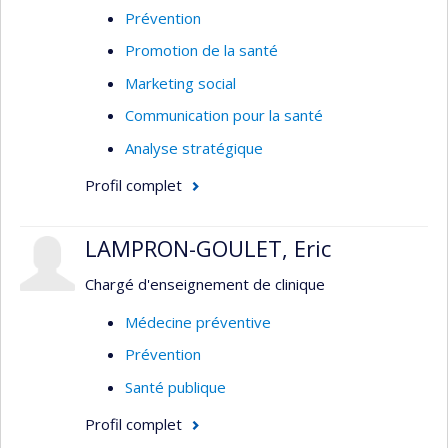
Prévention
Promotion de la santé
Marketing social
Communication pour la santé
Analyse stratégique
Profil complet
LAMPRON-GOULET, Eric
Chargé d'enseignement de clinique
Médecine préventive
Prévention
Santé publique
Profil complet