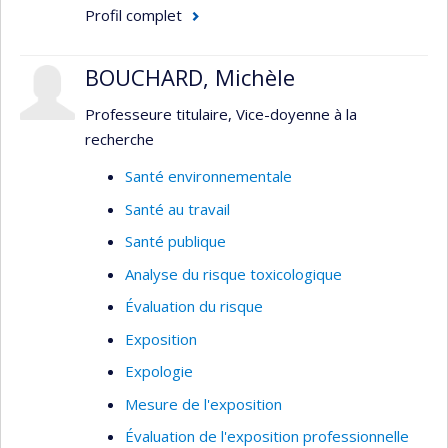
Profil complet
BOUCHARD, Michèle
Professeure titulaire, Vice-doyenne à la
recherche
Santé environnementale
Santé au travail
Santé publique
Analyse du risque toxicologique
Évaluation du risque
Exposition
Expologie
Mesure de l'exposition
Évaluation de l'exposition professionnelle