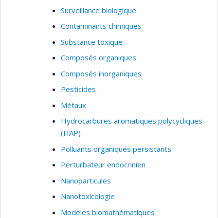
Surveillance biologique
Contaminants chimiques
Substance toxique
Composés organiques
Composés inorganiques
Pesticides
Métaux
Hydrocarbures aromatiques polycycliques
(HAP)
Polluants organiques persistants
Perturbateur endocrinien
Nanoparticules
Nanotoxicologie
Modèles biomathématiques