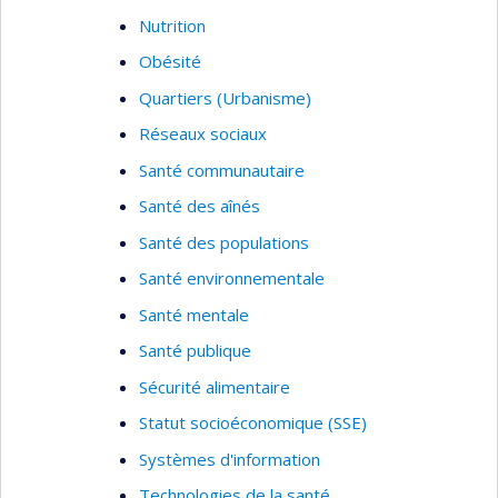
Nutrition
Obésité
Quartiers (Urbanisme)
Réseaux sociaux
Santé communautaire
Santé des aînés
Santé des populations
Santé environnementale
Santé mentale
Santé publique
Sécurité alimentaire
Statut socioéconomique (SSE)
Systèmes d'information
Technologies de la santé