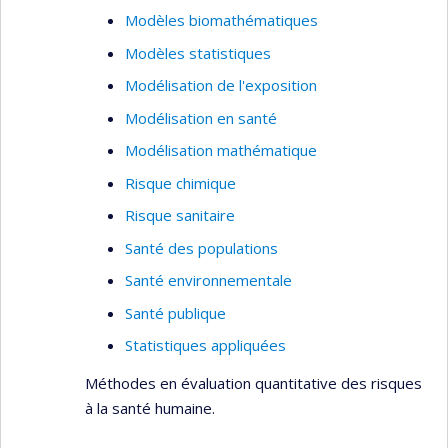
Modèles biomathématiques
Modèles statistiques
Modélisation de l'exposition
Modélisation en santé
Modélisation mathématique
Risque chimique
Risque sanitaire
Santé des populations
Santé environnementale
Santé publique
Statistiques appliquées
Méthodes en évaluation quantitative des risques
à la santé humaine.