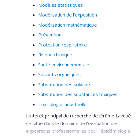
Modèles statistiques
Modélisation de l'exposition
Modélisation mathématique
Prévention
Protection respiratoire
Risque chimique
Santé environnementale
Solvants organiques
Substitution des solvants
Substitution des substances toxiques
Toxicologie industrielle
L’intérêt principal de recherche de Jérôme Lavoué
se situe dans le domaine de l’évaluation des
expositions professionnelles pour l’épidémiologie