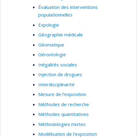
Évaluation des interventions
populationnelles
Expologie
Géographie médicale
Géomatique
Gérontologie
Inégalités sociales
Injection de drogues
Interdisciplinarité
Mesure de l'exposition
Méthodes de recherche
Méthodes quantitatives
Méthodologies mixtes
Modélisation de l'exposition