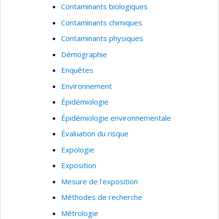
Contaminants biologiques
Contaminants chimiques
Contaminants physiques
Démographie
Enquêtes
Environnement
Épidémiologie
Épidémiologie environnementale
Évaluation du risque
Expologie
Exposition
Mesure de l'exposition
Méthodes de recherche
Métrologie