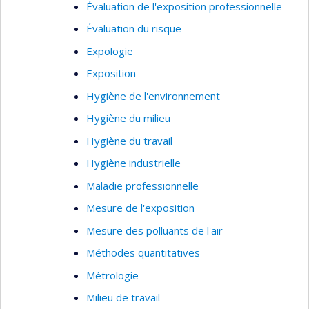
Évaluation de l'exposition professionnelle
portée » (« scoping reviews »).
Évaluation du risque
Expologie
Exposition
Hygiène de l'environnement
Hygiène du milieu
Hygiène du travail
Hygiène industrielle
Maladie professionnelle
Mesure de l'exposition
Mesure des polluants de l'air
Méthodes quantitatives
Métrologie
Milieu de travail