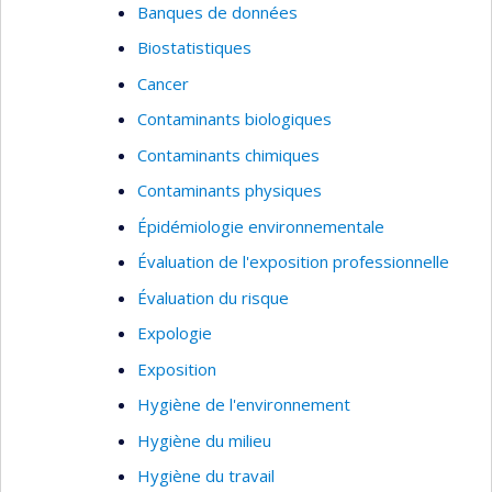
Banques de données
Biostatistiques
Cancer
Contaminants biologiques
Contaminants chimiques
Contaminants physiques
Épidémiologie environnementale
Évaluation de l'exposition professionnelle
Évaluation du risque
Expologie
Exposition
Hygiène de l'environnement
Hygiène du milieu
Hygiène du travail