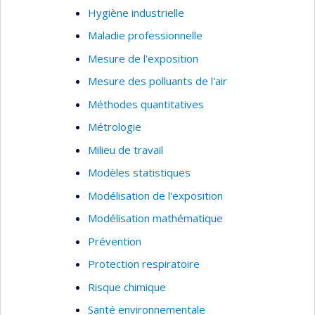
Hygiène industrielle
Maladie professionnelle
Mesure de l'exposition
Mesure des polluants de l'air
Méthodes quantitatives
Métrologie
Milieu de travail
Modèles statistiques
Modélisation de l'exposition
Modélisation mathématique
Prévention
Protection respiratoire
Risque chimique
Santé environnementale