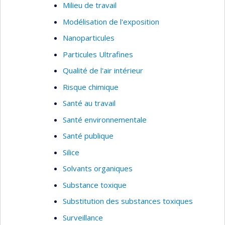
Milieu de travail
Modélisation de l'exposition
Nanoparticules
Particules Ultrafines
Qualité de l'air intérieur
Risque chimique
Santé au travail
Santé environnementale
Santé publique
Silice
Solvants organiques
Substance toxique
Substitution des substances toxiques
Surveillance