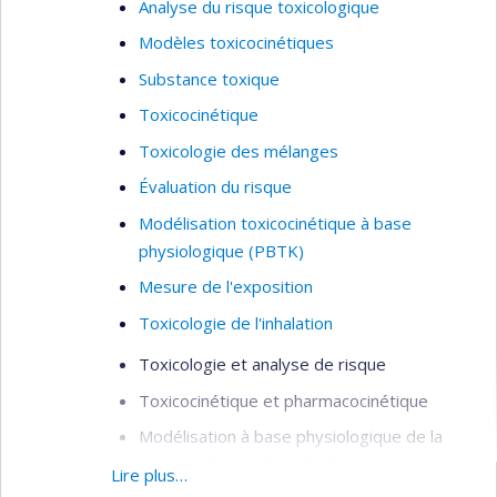
Analyse du risque toxicologique
Modèles toxicocinétiques
Substance toxique
Toxicocinétique
Toxicologie des mélanges
Évaluation du risque
Modélisation toxicocinétique à base
physiologique (PBTK)
Mesure de l'exposition
Toxicologie de l'inhalation
Toxicologie et analyse de risque
Toxicocinétique et pharmacocinétique
Modélisation à base physiologique de la
toxicocinétique des xénobiotiques
Lire plus…