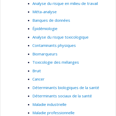
Analyse du risque en milieu de travail
Méta-analyse
Banques de données
Épidémiologie
Analyse du risque toxicologique
Contaminants physiques
Biomarqueurs
Toxicologie des mélanges
Bruit
Cancer
Déterminants biologiques de la santé
Déterminants sociaux de la santé
Maladie industrielle
Maladie professionnelle