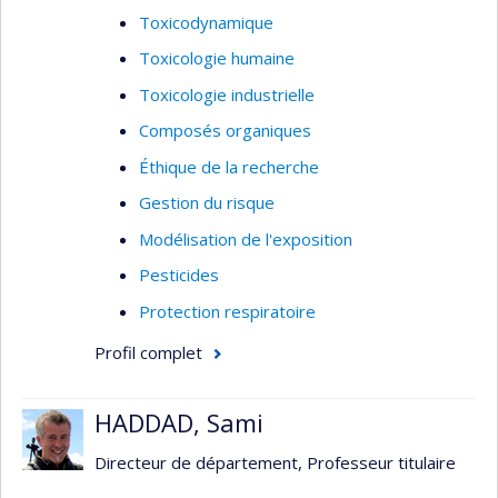
Toxicodynamique
Toxicologie humaine
Toxicologie industrielle
Composés organiques
Éthique de la recherche
Gestion du risque
Modélisation de l'exposition
Pesticides
Protection respiratoire
Profil complet
HADDAD, Sami
Directeur de département, Professeur titulaire