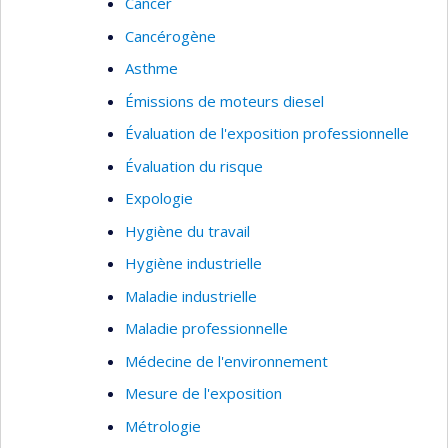
Cancer
Cancérogène
Asthme
Émissions de moteurs diesel
Évaluation de l'exposition professionnelle
Évaluation du risque
Expologie
Hygiène du travail
Hygiène industrielle
Maladie industrielle
Maladie professionnelle
Médecine de l'environnement
Mesure de l'exposition
Métrologie