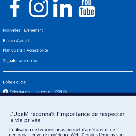
Nouvelles
|
Événement
Besoin d'aide ?
Plan du site
|
Accessibilité
Signaler une erreur
Boîte à outils
Téléchargez les logos de l'ESPUM
L’UdeM reconnaît l’importance de respecter
la vie privée
L’utilisation de témoins nous permet d’améliorer et de
personnaliser votre expérience Web. Certains témoins sont