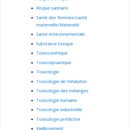
Risque sanitaire
Santé des femmes/santé
maternelle/Maternité
Santé environnementale
Substance toxique
Toxicocinétique
Toxicodynamique
Toxicologie
Toxicologie de l'inhalation
Toxicologie des mélanges
Toxicologie humaine
Toxicologie industrielle
Toxicologie prédictive
Vieillissement