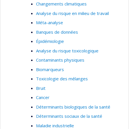
Changements climatiques
Analyse du risque en milieu de travail
Méta-analyse
Banques de données
Épidémiologie
Analyse du risque toxicologique
Contaminants physiques
Biomarqueurs
Toxicologie des mélanges
Bruit
Cancer
Déterminants biologiques de la santé
Déterminants sociaux de la santé
Maladie industrielle