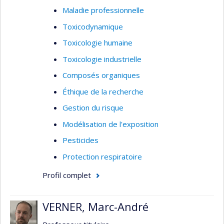
Maladie professionnelle
Toxicodynamique
Toxicologie humaine
Toxicologie industrielle
Composés organiques
Éthique de la recherche
Gestion du risque
Modélisation de l'exposition
Pesticides
Protection respiratoire
Profil complet
VERNER, Marc-André