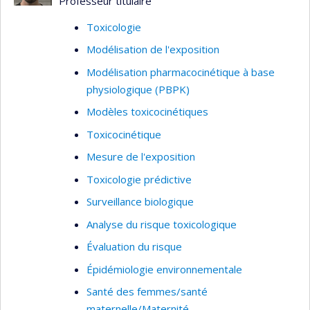
Professeur titulaire
Toxicologie
Modélisation de l'exposition
Modélisation pharmacocinétique à base
physiologique (PBPK)
Modèles toxicocinétiques
Toxicocinétique
Mesure de l'exposition
Toxicologie prédictive
Surveillance biologique
Analyse du risque toxicologique
Évaluation du risque
Épidémiologie environnementale
Santé des femmes/santé
maternelle/Maternité