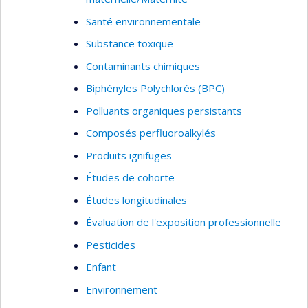
Santé environnementale
Substance toxique
Contaminants chimiques
Biphényles Polychlorés (BPC)
Polluants organiques persistants
Composés perfluoroalkylés
Produits ignifuges
Études de cohorte
Études longitudinales
Évaluation de l'exposition professionnelle
Pesticides
Enfant
Environnement