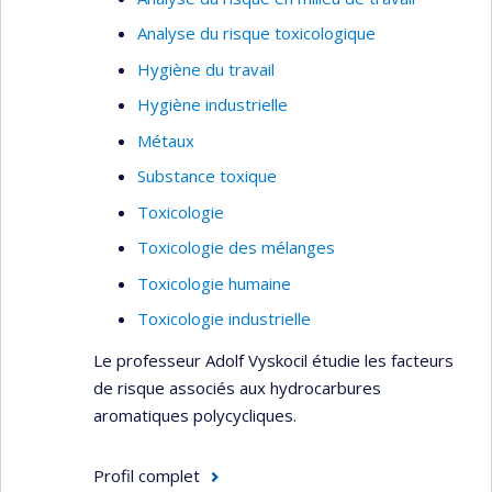
Analyse du risque toxicologique
Hygiène du travail
Hygiène industrielle
Métaux
Substance toxique
Toxicologie
Toxicologie des mélanges
Toxicologie humaine
Toxicologie industrielle
Le professeur Adolf Vyskocil étudie les facteurs
de risque associés aux hydrocarbures
aromatiques polycycliques.
Profil complet