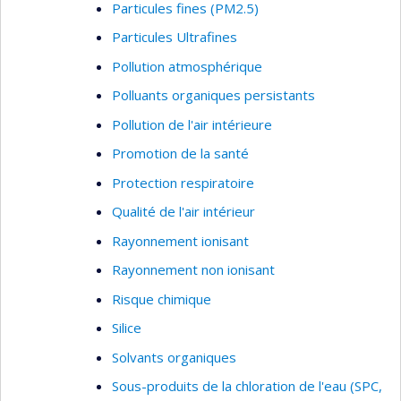
Particules fines (PM2.5)
Particules Ultrafines
Pollution atmosphérique
Polluants organiques persistants
Pollution de l'air intérieure
Promotion de la santé
Protection respiratoire
Qualité de l'air intérieur
Rayonnement ionisant
Rayonnement non ionisant
Risque chimique
Silice
Solvants organiques
Sous-produits de la chloration de l'eau (SPC,