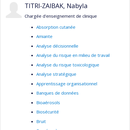
TITRI-ZAIBAK, Nabyla
Chargée d'enseignement de clinique
Absorption cutanée
Amiante
Analyse décisionnelle
Analyse du risque en milieu de travail
Analyse du risque toxicologique
Analyse stratégique
Apprentissage organisationnel
Banques de données
Bioaérosols
Biosécurité
Bruit