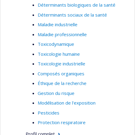
Déterminants biologiques de la santé
mercure, l’arsenic, incluant les métaux rares.
Déterminants sociaux de la santé
Maladie industrielle
Maladie professionnelle
Toxicodynamique
Toxicologie humaine
Toxicologie industrielle
Composés organiques
Éthique de la recherche
Gestion du risque
Modélisation de l'exposition
Pesticides
Protection respiratoire
Profil complet