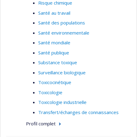
Risque chimique
Santé au travail
Santé des populations
Santé environnementale
Santé mondiale
Santé publique
Substance toxique
Surveillance biologique
Toxicocinétique
Toxicologie
Toxicologie industrielle
Transfert/échanges de connaissances
Profil complet