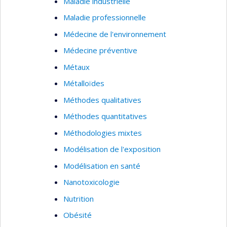
Maladie industrielle
Maladie professionnelle
Médecine de l'environnement
Médecine préventive
Métaux
Métalloïdes
Méthodes qualitatives
Méthodes quantitatives
Méthodologies mixtes
Modélisation de l'exposition
Modélisation en santé
Nanotoxicologie
Nutrition
Obésité