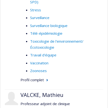
SPD)
Stress
Surveillance
Surveillance biologique
Télé-épidémiologie
Toxicologie de l'environnement/
Écotoxicologie
Travail d'équipe
Vaccination
Zoonoses
Profil complet
VALCKE, Mathieu
Professeur adjoint de clinique