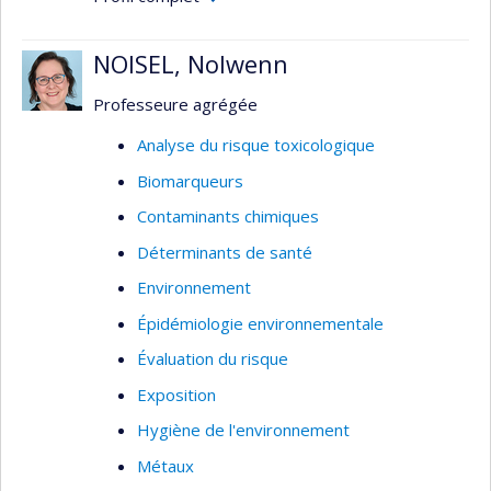
NOISEL, Nolwenn
Professeure agrégée
Analyse du risque toxicologique
Biomarqueurs
Contaminants chimiques
Déterminants de santé
Environnement
Épidémiologie environnementale
Évaluation du risque
Exposition
Hygiène de l'environnement
Métaux