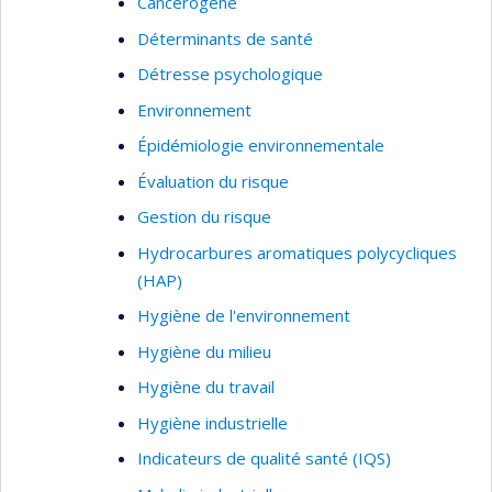
Cancérogène
Déterminants de santé
Détresse psychologique
Environnement
Épidémiologie environnementale
Évaluation du risque
Gestion du risque
Hydrocarbures aromatiques polycycliques
(HAP)
Hygiène de l'environnement
Hygiène du milieu
Hygiène du travail
Hygiène industrielle
Indicateurs de qualité santé (IQS)