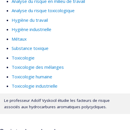
Analyse du risque en milieu de travail
Analyse du risque toxicologique
Hygiène du travail
Hygiène industrielle
Métaux
Substance toxique
Toxicologie
Toxicologie des mélanges
Toxicologie humaine
Toxicologie industrielle
Le professeur Adolf Vyskocil étudie les facteurs de risque
associés aux hydrocarbures aromatiques polycycliques.