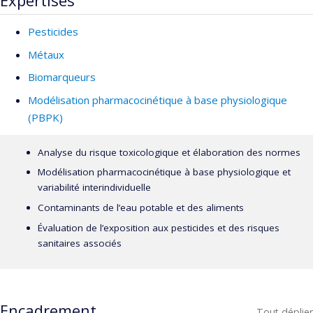
Expertises
Pesticides
Métaux
Biomarqueurs
Modélisation pharmacocinétique à base physiologique
(PBPK)
Analyse du risque toxicologique et élaboration des normes
Modélisation pharmacocinétique à base physiologique et
variabilité interindividuelle
Contaminants de l’eau potable et des aliments
Évaluation de l’exposition aux pesticides et des risques
sanitaires associés
Encadrement
Tout déplier