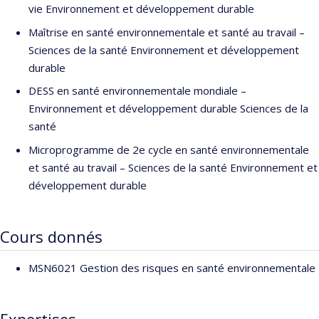
vie Environnement et développement durable
Maîtrise en santé environnementale et santé au travail –
Sciences de la santé Environnement et développement
durable
DESS en santé environnementale mondiale –
Environnement et développement durable Sciences de la
santé
Microprogramme de 2e cycle en santé environnementale
et santé au travail – Sciences de la santé Environnement et
développement durable
Cours donnés
MSN6021 Gestion des risques en santé environnementale