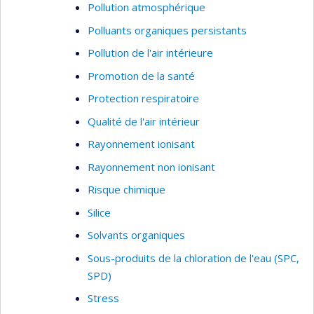
Pollution atmosphérique
Polluants organiques persistants
Pollution de l'air intérieure
Promotion de la santé
Protection respiratoire
Qualité de l'air intérieur
Rayonnement ionisant
Rayonnement non ionisant
Risque chimique
Silice
Solvants organiques
Sous-produits de la chloration de l'eau (SPC,
SPD)
Stress