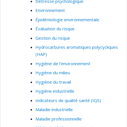
Détresse psychologique
Environnement
Épidémiologie environnementale
Évaluation du risque
Gestion du risque
Hydrocarbures aromatiques polycycliques
(HAP)
Hygiène de l'environnement
Hygiène du milieu
Hygiène du travail
Hygiène industrielle
Indicateurs de qualité santé (IQS)
Maladie industrielle
Maladie professionnelle