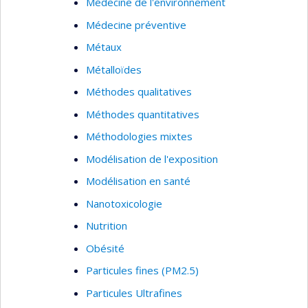
Médecine de l'environnement
Médecine préventive
Métaux
Métalloïdes
Méthodes qualitatives
Méthodes quantitatives
Méthodologies mixtes
Modélisation de l'exposition
Modélisation en santé
Nanotoxicologie
Nutrition
Obésité
Particules fines (PM2.5)
Particules Ultrafines