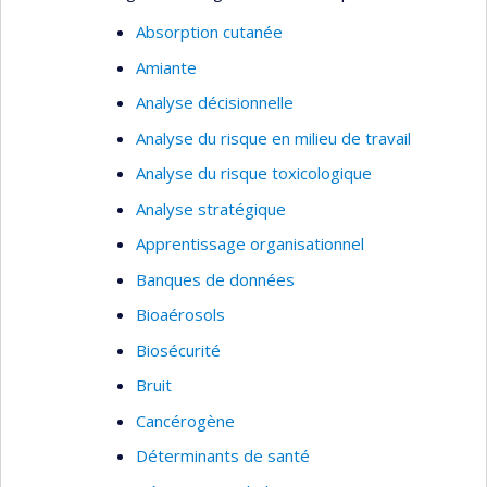
Absorption cutanée
Amiante
Analyse décisionnelle
Analyse du risque en milieu de travail
Analyse du risque toxicologique
Analyse stratégique
Apprentissage organisationnel
Banques de données
Bioaérosols
Biosécurité
Bruit
Cancérogène
Déterminants de santé