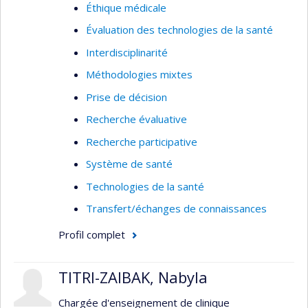
Éthique médicale
Évaluation des technologies de la santé
Interdisciplinarité
Méthodologies mixtes
Prise de décision
Recherche évaluative
Recherche participative
Système de santé
Technologies de la santé
Transfert/échanges de connaissances
Profil complet
TITRI-ZAIBAK, Nabyla
Chargée d'enseignement de clinique