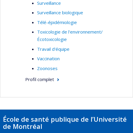
Surveillance
Surveillance biologique
Télé-épidémiologie
Toxicologie de l'environnement/
Écotoxicologie
Travail d'équipe
Vaccination
Zoonoses
Profil complet
École de santé publique de l’Université
de Montréal