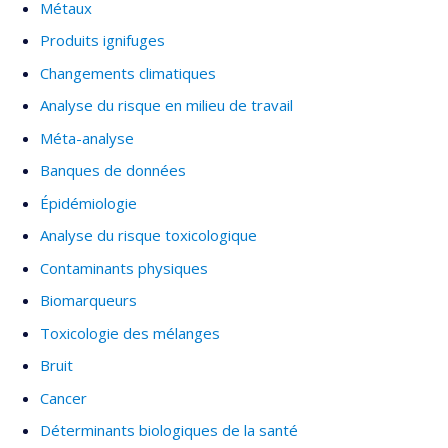
Métaux
Produits ignifuges
Changements climatiques
Analyse du risque en milieu de travail
Méta-analyse
Banques de données
Épidémiologie
Analyse du risque toxicologique
Contaminants physiques
Biomarqueurs
Toxicologie des mélanges
Bruit
Cancer
Déterminants biologiques de la santé