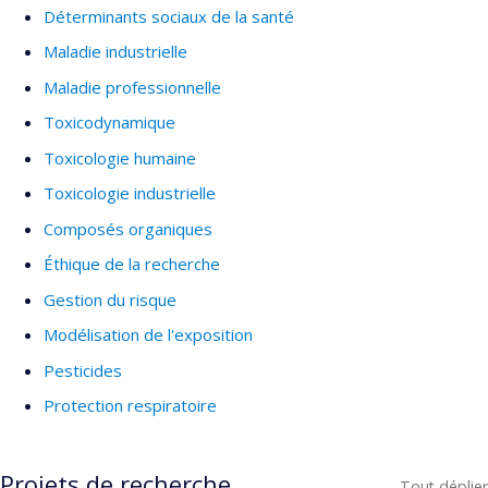
Déterminants sociaux de la santé
Maladie industrielle
Maladie professionnelle
Toxicodynamique
Toxicologie humaine
Toxicologie industrielle
Composés organiques
Éthique de la recherche
Gestion du risque
Modélisation de l'exposition
Pesticides
Protection respiratoire
Projets de recherche
Tout déplier