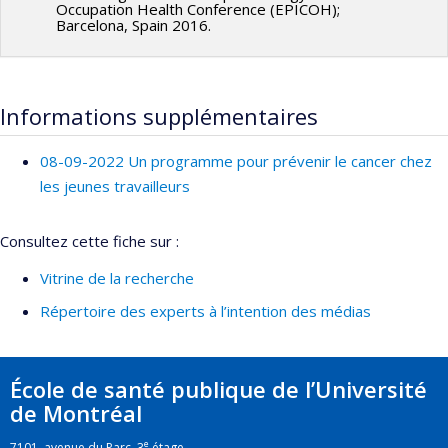
Occupation Health Conference (EPICOH);
Barcelona, Spain 2016.
Informations supplémentaires
08-09-2022 Un programme pour prévenir le cancer chez
les jeunes travailleurs
Consultez cette fiche sur :
Vitrine de la recherche
Répertoire des experts à l’intention des médias
École de santé publique de l’Université
de Montréal
e
7101, avenue du Parc, 3
étage