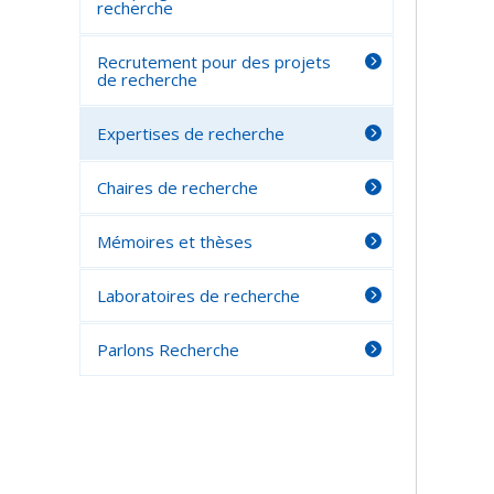
recherche
Recrutement pour des projets
de recherche
Expertises de recherche
Chaires de recherche
Mémoires et thèses
Laboratoires de recherche
Parlons Recherche