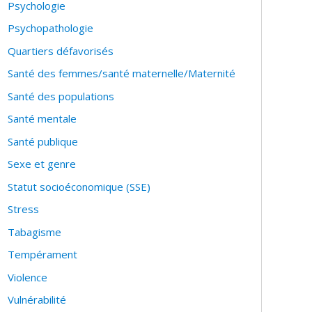
Psychologie
Psychopathologie
Quartiers défavorisés
Santé des femmes/santé maternelle/Maternité
Santé des populations
Santé mentale
Santé publique
Sexe et genre
Statut socioéconomique (SSE)
Stress
Tabagisme
Tempérament
Violence
Vulnérabilité