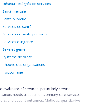
Réseaux intégrés de services
Santé mentale
Santé publique
Services de santé
Services de santé primaires
Services d'urgence
Sexe et genre
Système de santé
Théorie des organisations
Toxicomanie
d evaluation of services, particularly service
ntation, needs assessment, primary care services,
ators, and patient outcomes. Methods: quantitative