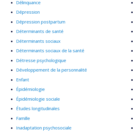
Délinquance
Dépression
Dépression postpartum
Déterminants de santé
Déterminants sociaux
Déterminants sociaux de la santé
Détresse psychologique
Développement de la personnalité
Enfant
Épidémiologie
Épidémiologie sociale
Études longitudinales
Famille
Inadaptation psychosociale