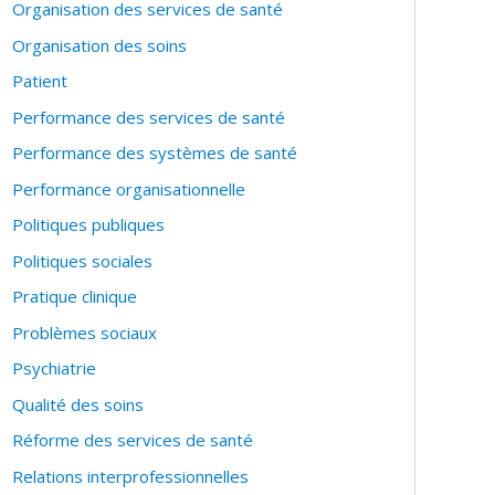
Organisation des services de santé
Organisation des soins
Patient
Performance des services de santé
Performance des systèmes de santé
Performance organisationnelle
Politiques publiques
Politiques sociales
Pratique clinique
Problèmes sociaux
Psychiatrie
Qualité des soins
Réforme des services de santé
Relations interprofessionnelles