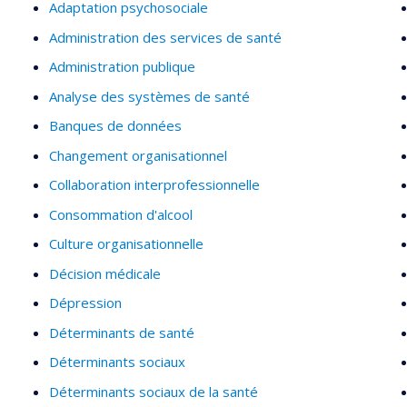
Adaptation psychosociale
Administration des services de santé
Administration publique
Analyse des systèmes de santé
Banques de données
Changement organisationnel
Collaboration interprofessionnelle
Consommation d'alcool
Culture organisationnelle
Décision médicale
Dépression
Déterminants de santé
Déterminants sociaux
Déterminants sociaux de la santé