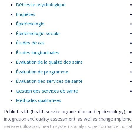
Détresse psychologique
Enquêtes
Épidémiologie
Épidémiologie sociale
Études de cas
Études longitudinales
Évaluation de la qualité des soins
Évaluation de programme
Évaluation des services de santé
Gestion des services de santé
Méthodes qualitatives
Public health (health service organization and epidemiology), an
integration and quality assessment, as well as change impleme
service utilization, health systems analysis, performance indic