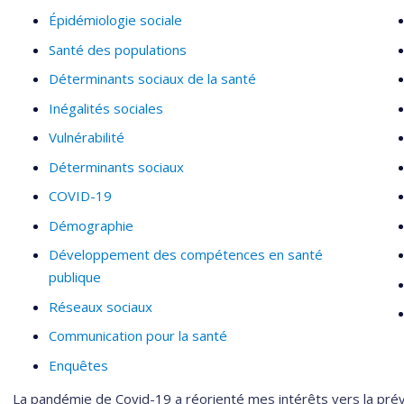
Épidémiologie sociale
Santé des populations
Déterminants sociaux de la santé
Inégalités sociales
Vulnérabilité
Déterminants sociaux
COVID-19
Démographie
Développement des compétences en santé
publique
Réseaux sociaux
Communication pour la santé
Enquêtes
La pandémie de Covid-19 a réorienté mes intérêts vers la préven