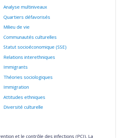
Analyse multiniveaux
Quartiers défavorisés
Milieu de vie
Communautés culturelles
Statut socioéconomique (SSE)
Relations interethniques
Immigrants
Théories sociologiques
Immigration
Attitudes ethniques
Diversité culturelle
tion et le contrôle des infections (PCI). La