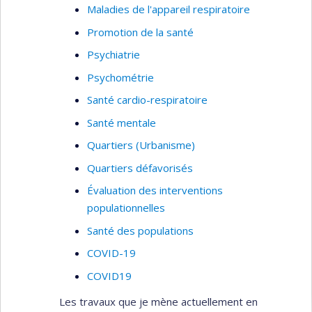
Maladies de l'appareil respiratoire
Promotion de la santé
Psychiatrie
Psychométrie
Santé cardio-respiratoire
Santé mentale
Quartiers (Urbanisme)
Quartiers défavorisés
Évaluation des interventions
populationnelles
Santé des populations
COVID-19
COVID19
Les travaux que je mène actuellement en