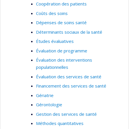
Coopération des patients
Coûts des soins
Dépenses de soins santé
Déterminants sociaux de la santé
Études évaluatives
Évaluation de programme
Évaluation des interventions
populationnelles
Évaluation des services de santé
Financement des services de santé
Gériatrie
Gérontologie
Gestion des services de santé
Méthodes quantitatives