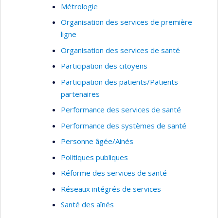
Métrologie
Organisation des services de première
ligne
Organisation des services de santé
Participation des citoyens
Participation des patients/Patients
partenaires
Performance des services de santé
Performance des systèmes de santé
Personne âgée/Ainés
Politiques publiques
Réforme des services de santé
Réseaux intégrés de services
Santé des aînés