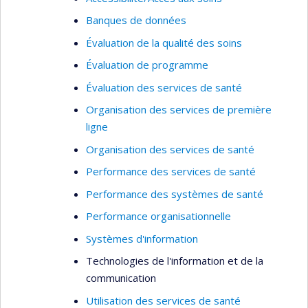
Banques de données
Évaluation de la qualité des soins
Évaluation de programme
Évaluation des services de santé
Organisation des services de première
ligne
Organisation des services de santé
Performance des services de santé
Performance des systèmes de santé
Performance organisationnelle
Systèmes d'information
Technologies de l'information et de la
communication
Utilisation des services de santé