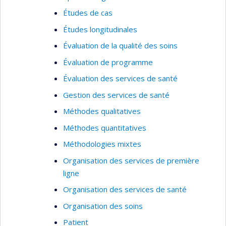
Études de cas
Études longitudinales
Évaluation de la qualité des soins
Évaluation de programme
Évaluation des services de santé
Gestion des services de santé
Méthodes qualitatives
Méthodes quantitatives
Méthodologies mixtes
Organisation des services de première
ligne
Organisation des services de santé
Organisation des soins
Patient