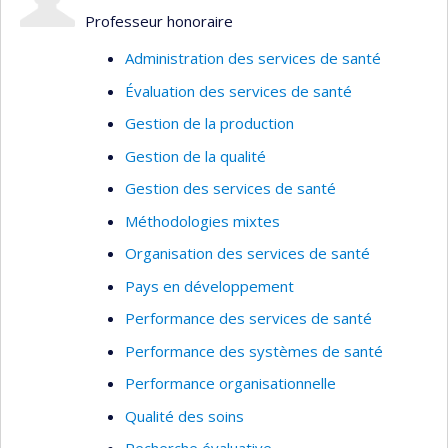
Méthodologies : Évaluative –
Professeur honoraire
Organisationnelle
Administration des services de santé
Évaluation des services de santé
Gestion de la production
Gestion de la qualité
Gestion des services de santé
Méthodologies mixtes
Organisation des services de santé
Pays en développement
Performance des services de santé
Performance des systèmes de santé
Performance organisationnelle
Qualité des soins