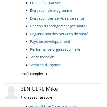
Études évaluatives
Évaluation de programme
Évaluation des services de santé
Gestion du changement (en santé)
Organisation des services de santé
Pays en développement
Performance organisationnelle
Santé mondiale
Services d'urgence
Profil complet
BENIGERI, Mike
Professeur associé
Accessibilité/Accès aux soins