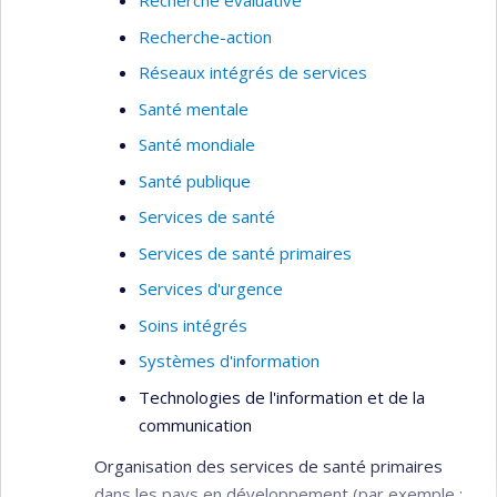
Recherche évaluative
Recherche-action
Réseaux intégrés de services
Santé mentale
Santé mondiale
Santé publique
Services de santé
Services de santé primaires
Services d'urgence
Soins intégrés
Systèmes d'information
Technologies de l'information et de la
communication
Organisation des services de santé primaires
dans les pays en développement (par exemple :