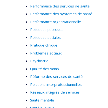
Performance des services de santé
Performance des systèmes de santé
Performance organisationnelle
Politiques publiques
Politiques sociales
Pratique clinique
Problèmes sociaux
Psychiatrie
Qualité des soins
Réforme des services de santé
Relations interprofessionnelles
Réseaux intégrés de services
Santé mentale
Santé publique