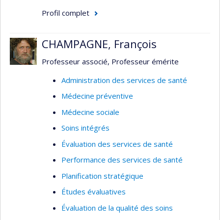
Profil complet
CHAMPAGNE, François
Professeur associé, Professeur émérite
Administration des services de santé
Médecine préventive
Médecine sociale
Soins intégrés
Évaluation des services de santé
Performance des services de santé
Planification stratégique
Études évaluatives
Évaluation de la qualité des soins