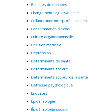
Banques de données
Changement organisationnel
Collaboration interprofessionnelle
Consommation d'alcool
Culture organisationnelle
Décision médicale
Dépression
Déterminants de santé
Déterminants sociaux
Déterminants sociaux de la santé
Détresse psychologique
Enquêtes
Épidémiologie
Épidémiologie sociale